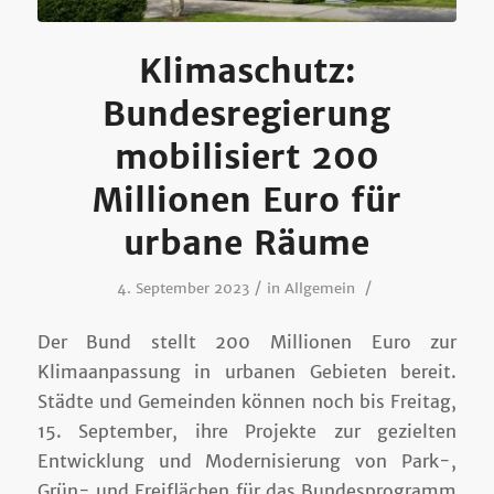
Klimaschutz:
Bundesregierung
mobilisiert 200
Millionen Euro für
urbane Räume
/
/
4. September 2023
in
Allgemein
Der Bund stellt 200 Millionen Euro zur
Klimaanpassung in urbanen Gebieten bereit.
Städte und Gemeinden können noch bis Freitag,
15. September, ihre Projekte zur gezielten
Entwicklung und Modernisierung von Park-,
Grün- und Freiflächen für das Bundesprogramm