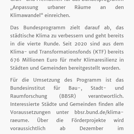
„Anpassung urbaner Räume an den
Klimawandel“ einreichen.
Das Bundesprogramm zielt darauf ab, das
städtische Klima zu verbessern und geht bereits
in die vierte Runde. Seit 2020 sind aus dem
Klima- und Transformationsfonds (KTF) bereits
676 Millionen Euro für mehr Klimaresilienz in
Städten und Gemeinden bereitgestellt worden.
Für die Umsetzung des Programm ist das
Bundesinstitut für Bau-, Stadt- und
Raumforschung (BBSR) verantwortlich.
Interessierte Städte und Gemeinden finden alle
Voraussetzungen unter bbsr.bund.de/klima-
raeume. Über die Förderprojekte wird
voraussichtlich ab Dezember im