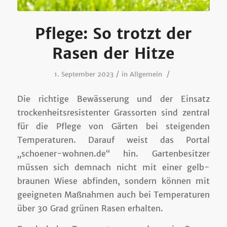
Pflege: So trotzt der
Rasen der Hitze
/
/
1. September 2023
in
Allgemein
Die richtige Bewässerung und der Einsatz
trockenheitsresistenter Grassorten sind zentral
für die Pflege von Gärten bei steigenden
Temperaturen. Darauf weist das Portal
„schoener-wohnen.de“ hin. Gartenbesitzer
müssen sich demnach nicht mit einer gelb-
braunen Wiese abfinden, sondern können mit
geeigneten Maßnahmen auch bei Temperaturen
über 30 Grad grünen Rasen erhalten.