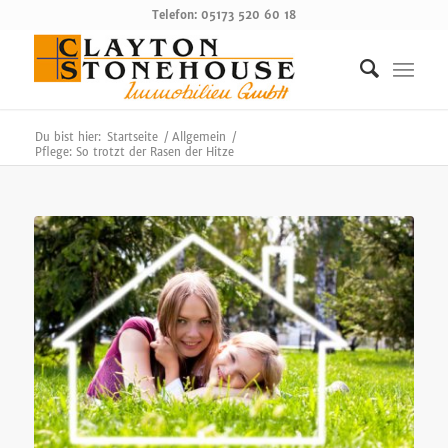
Telefon: 05173 520 60 18
Du bist hier:
Startseite
/
Allgemein
/
Pflege: So trotzt der Rasen der Hitze