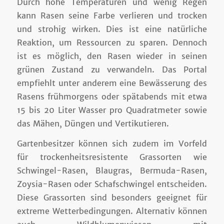
Durch hohe Temperaturen und wenig Regen
kann Rasen seine Farbe verlieren und trocken
und strohig wirken. Dies ist eine natürliche
Reaktion, um Ressourcen zu sparen. Dennoch
ist es möglich, den Rasen wieder in seinen
grünen Zustand zu verwandeln. Das Portal
empfiehlt unter anderem eine Bewässerung des
Rasens frühmorgens oder spätabends mit etwa
15 bis 20 Liter Wasser pro Quadratmeter sowie
das Mähen, Düngen und Vertikutieren.
Gartenbesitzer können sich zudem im Vorfeld
für trockenheitsresistente Grassorten wie
Schwingel-Rasen, Blaugras, Bermuda-Rasen,
Zoysia-Rasen oder Schafschwingel entscheiden.
Diese Grassorten sind besonders geeignet für
extreme Wetterbedingungen. Alternativ können