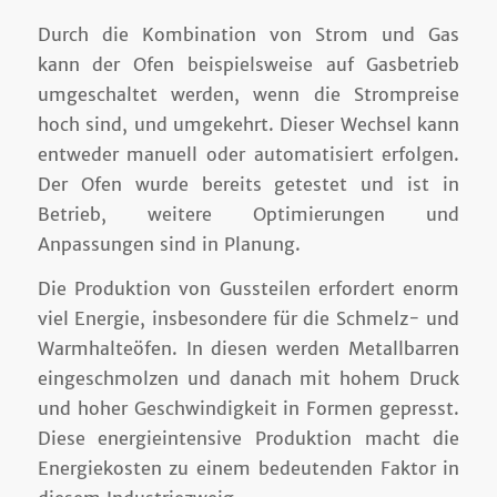
Durch die Kombination von Strom und Gas
kann der Ofen beispielsweise auf Gasbetrieb
umgeschaltet werden, wenn die Strompreise
hoch sind, und umgekehrt. Dieser Wechsel kann
entweder manuell oder automatisiert erfolgen.
Der Ofen wurde bereits getestet und ist in
Betrieb, weitere Optimierungen und
Anpassungen sind in Planung.
Die Produktion von Gussteilen erfordert enorm
viel Energie, insbesondere für die Schmelz- und
Warmhalteöfen. In diesen werden Metallbarren
eingeschmolzen und danach mit hohem Druck
und hoher Geschwindigkeit in Formen gepresst.
Diese energieintensive Produktion macht die
Energiekosten zu einem bedeutenden Faktor in