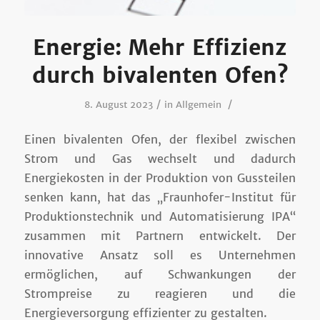
Energie: Mehr Effizienz
durch bivalenten Ofen?
/
/
8. August 2023
in
Allgemein
Einen bivalenten Ofen, der flexibel zwischen
Strom und Gas wechselt und dadurch
Energiekosten in der Produktion von Gussteilen
senken kann, hat das „Fraunhofer-Institut für
Produktionstechnik und Automatisierung IPA“
zusammen mit Partnern entwickelt. Der
innovative Ansatz soll es Unternehmen
ermöglichen, auf Schwankungen der
Strompreise zu reagieren und die
Energieversorgung effizienter zu gestalten.