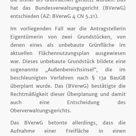
hat das Bundesverwaltungsgericht (BVerwG)
entschieden (AZ: BVerwG 4 CN 5.21).
Im vorliegenden Fall war die Antragstellerin
Eigentümerin von zwei Grundstücken, von
denen eines als unbebaute Grünfläche im
aktuellen Flächennutzungsplan ausgewiesen
war. Dieses unbebaute Grundstück bildete eine
sogenannte „Außenbereichsinsel“, die im
beschleunigten Verfahren nach § 13a BauGB
überplant wurde. Das (BVerwG) bestätigte die
Rechtmäßigkeit dieser Überplanung und damit
auch eine Entscheidung des
Oberverwaltungsgerichts.
Das BVerwG betonte allerdings, dass die
Aufnahme einer Freifläche in einen