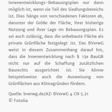
Innenentwicklungs-Bebauungsplan nur dann
möglich ist, wenn sie Teil des Siedlungsbereichs
ist. Dies hänge von verschiedenen Faktoren ab,
darunter der Größe der Fläche, ihrer bisherige
Nutzung und ihrer Lage im Bebauungsplan. Es
sei auch zulässig, dass die unbebaute Fläche als
private Grünfläche festgelegt ist. Das BVerwG
weist in diesem Zusammenhang darauf hin,
dass die Innenentwicklung nach § 13a BauGB
nicht nur auf die Schaffung zusätzlichen
Baurechts ausgerichtet ist. Sie könne
beispielsweise auch die Ausweisung von
Grünflächen aus Klimagründen fördern.
Quelle: bverwg.de/AZ: BVerwG 4 CN 5.21
© Fotolia