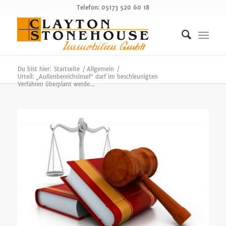
Telefon: 05173 520 60 18
Du bist hier:
Startseite
/
Allgemein
/
Urteil: „Außenbereichsinsel“ darf im beschleunigten
Verfahren überplant werde...