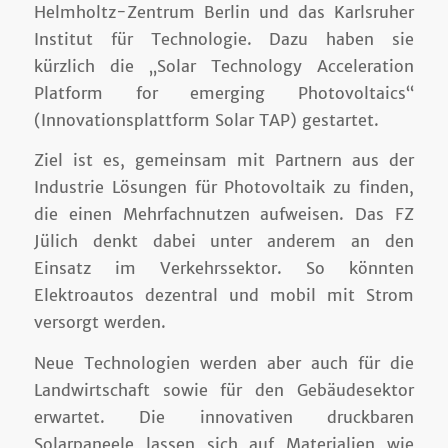
Helmholtz-Zentrum Berlin und das Karlsruher
Institut für Technologie. Dazu haben sie
kürzlich die „Solar Technology Acceleration
Platform for emerging Photovoltaics“
(Innovationsplattform Solar TAP) gestartet.
Ziel ist es, gemeinsam mit Partnern aus der
Industrie Lösungen für Photovoltaik zu finden,
die einen Mehrfachnutzen aufweisen. Das FZ
Jülich denkt dabei unter anderem an den
Einsatz im Verkehrssektor. So könnten
Elektroautos dezentral und mobil mit Strom
versorgt werden.
Neue Technologien werden aber auch für die
Landwirtschaft sowie für den Gebäudesektor
erwartet. Die innovativen druckbaren
Solarpaneele lassen sich auf Materialien wie