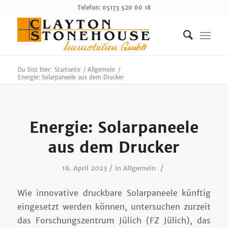
Telefon: 05173 520 60 18
Du bist hier:
Startseite
/
Allgemein
/
Energie: Solarpaneele aus dem Drucker
Energie: Solarpaneele
aus dem Drucker
/
/
18. April 2023
in
Allgemein
Wie innovative druckbare Solarpaneele künftig
eingesetzt werden können, untersuchen zurzeit
das Forschungszentrum Jülich (FZ Jülich), das