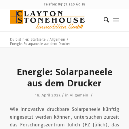
Telefon: 05173 520 60 18
Du bist hier:
Startseite
/
Allgemein
/
Energie: Solarpaneele aus dem Drucker
Energie: Solarpaneele
aus dem Drucker
/
/
18. April 2023
in
Allgemein
Wie innovative druckbare Solarpaneele künftig
eingesetzt werden können, untersuchen zurzeit
das Forschungszentrum Jülich (FZ Jülich), das