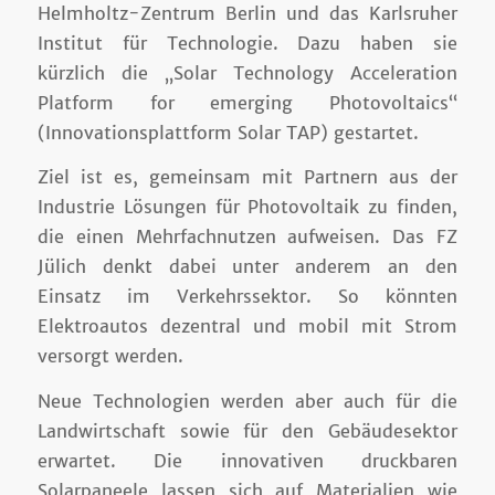
Helmholtz-Zentrum Berlin und das Karlsruher
Institut für Technologie. Dazu haben sie
kürzlich die „Solar Technology Acceleration
Platform for emerging Photovoltaics“
(Innovationsplattform Solar TAP) gestartet.
Ziel ist es, gemeinsam mit Partnern aus der
Industrie Lösungen für Photovoltaik zu finden,
die einen Mehrfachnutzen aufweisen. Das FZ
Jülich denkt dabei unter anderem an den
Einsatz im Verkehrssektor. So könnten
Elektroautos dezentral und mobil mit Strom
versorgt werden.
Neue Technologien werden aber auch für die
Landwirtschaft sowie für den Gebäudesektor
erwartet. Die innovativen druckbaren
Solarpaneele lassen sich auf Materialien wie