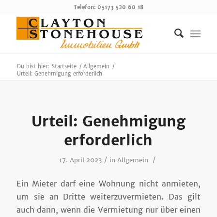
Telefon: 05173 520 60 18
Du bist hier:
Startseite
/
Allgemein
/
Urteil: Genehmigung erforderlich
Urteil: Genehmigung
erforderlich
/
/
17. April 2023
in
Allgemein
Ein Mieter darf eine Wohnung nicht anmieten,
um sie an Dritte weiterzuvermieten. Das gilt
auch dann, wenn die Vermietung nur über einen