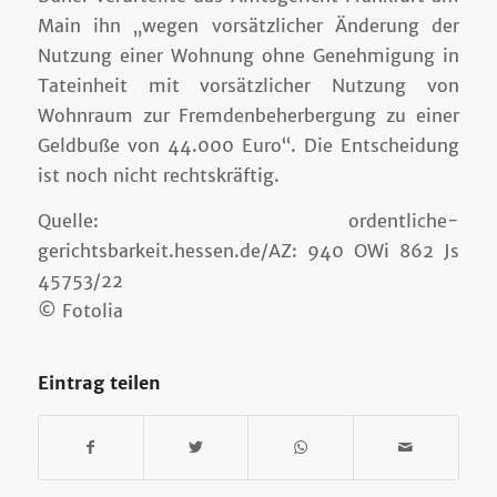
Main ihn „wegen vorsätzlicher Änderung der
Nutzung einer Wohnung ohne Genehmigung in
Tateinheit mit vorsätzlicher Nutzung von
Wohnraum zur Fremdenbeherbergung zu einer
Geldbuße von 44.000 Euro“. Die Entscheidung
ist noch nicht rechtskräftig.
Quelle: ordentliche-
gerichtsbarkeit.hessen.de/AZ: 940 OWi 862 Js
45753/22
© Fotolia
Eintrag teilen