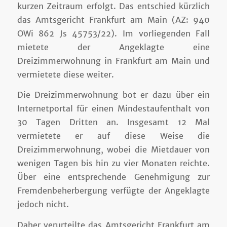
kurzen Zeitraum erfolgt. Das entschied kürzlich
das Amtsgericht Frankfurt am Main (AZ: 940
OWi 862 Js 45753/22). Im vorliegenden Fall
mietete der Angeklagte eine
Dreizimmerwohnung in Frankfurt am Main und
vermietete diese weiter.
Die Dreizimmerwohnung bot er dazu über ein
Internetportal für einen Mindestaufenthalt von
30 Tagen Dritten an. Insgesamt 12 Mal
vermietete er auf diese Weise die
Dreizimmerwohnung, wobei die Mietdauer von
wenigen Tagen bis hin zu vier Monaten reichte.
Über eine entsprechende Genehmigung zur
Fremdenbeherbergung verfügte der Angeklagte
jedoch nicht.
Daher verurteilte das Amtsgericht Frankfurt am