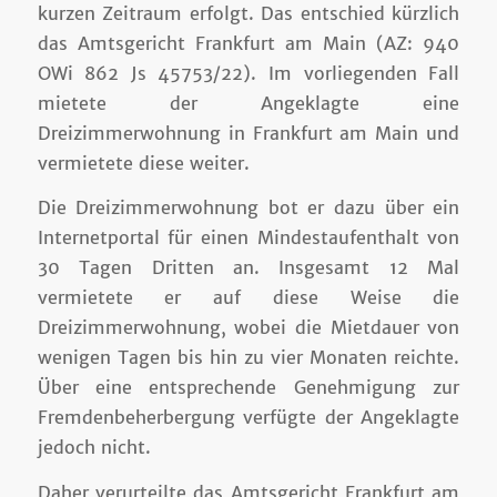
kurzen Zeitraum erfolgt. Das entschied kürzlich
das Amtsgericht Frankfurt am Main (AZ: 940
OWi 862 Js 45753/22). Im vorliegenden Fall
mietete der Angeklagte eine
Dreizimmerwohnung in Frankfurt am Main und
vermietete diese weiter.
Die Dreizimmerwohnung bot er dazu über ein
Internetportal für einen Mindestaufenthalt von
30 Tagen Dritten an. Insgesamt 12 Mal
vermietete er auf diese Weise die
Dreizimmerwohnung, wobei die Mietdauer von
wenigen Tagen bis hin zu vier Monaten reichte.
Über eine entsprechende Genehmigung zur
Fremdenbeherbergung verfügte der Angeklagte
jedoch nicht.
Daher verurteilte das Amtsgericht Frankfurt am