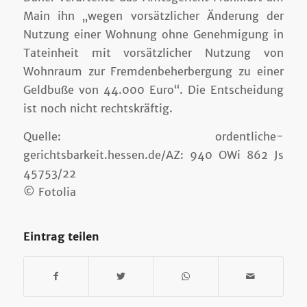
Main ihn „wegen vorsätzlicher Änderung der
Nutzung einer Wohnung ohne Genehmigung in
Tateinheit mit vorsätzlicher Nutzung von
Wohnraum zur Fremdenbeherbergung zu einer
Geldbuße von 44.000 Euro“. Die Entscheidung
ist noch nicht rechtskräftig.
Quelle: ordentliche-
gerichtsbarkeit.hessen.de/AZ: 940 OWi 862 Js
45753/22
© Fotolia
Eintrag teilen