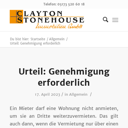
Telefon: 05173 520 60 18
Du bist hier:
Startseite
/
Allgemein
/
Urteil: Genehmigung erforderlich
Urteil: Genehmigung
erforderlich
/
/
17. April 2023
in
Allgemein
Ein Mieter darf eine Wohnung nicht anmieten,
um sie an Dritte weiterzuvermieten. Das gilt
auch dann, wenn die Vermietung nur über einen