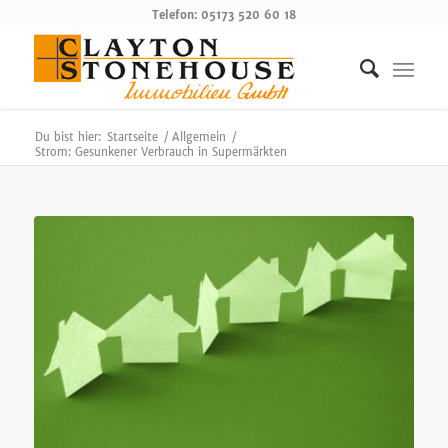
Telefon: 05173 520 60 18
Du bist hier:
Startseite
/
Allgemein
/
Strom: Gesunkener Verbrauch in Supermärkten