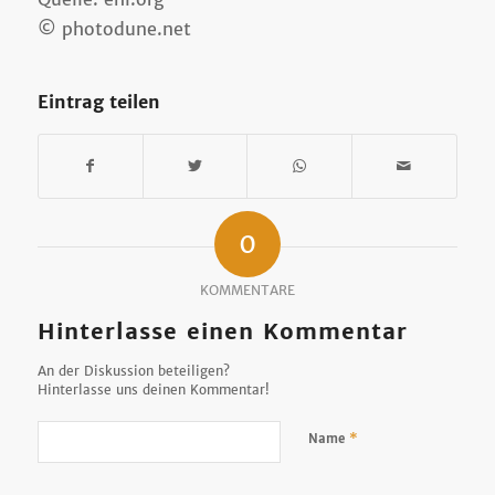
© photodune.net
Eintrag teilen
0
KOMMENTARE
Hinterlasse einen Kommentar
An der Diskussion beteiligen?
Hinterlasse uns deinen Kommentar!
*
Name