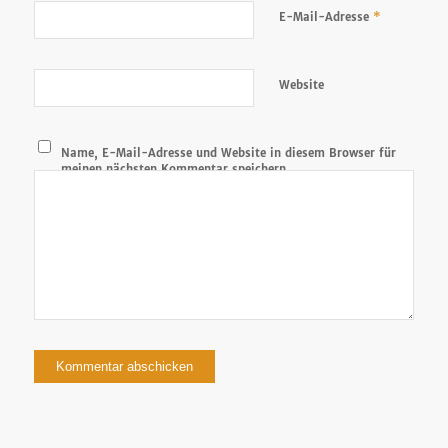
*
E-Mail-Adresse
Website
Name, E-Mail-Adresse und Website in diesem Browser für
meinen nächsten Kommentar speichern.