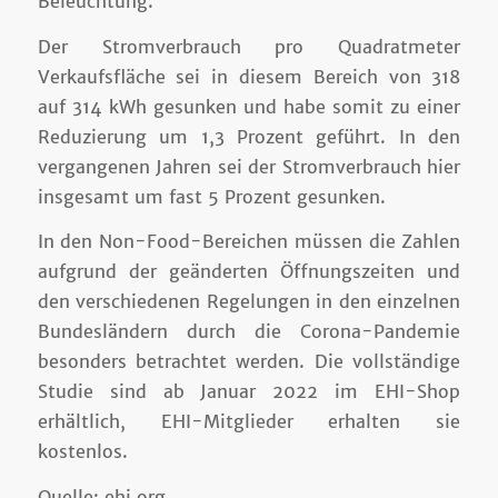
Beleuchtung.
Der Stromverbrauch pro Quadratmeter
Verkaufsfläche sei in diesem Bereich von 318
auf 314 kWh gesunken und habe somit zu einer
Reduzierung um 1,3 Prozent geführt. In den
vergangenen Jahren sei der Stromverbrauch hier
insgesamt um fast 5 Prozent gesunken.
In den Non-Food-Bereichen müssen die Zahlen
aufgrund der geänderten Öffnungszeiten und
den verschiedenen Regelungen in den einzelnen
Bundesländern durch die Corona-Pandemie
besonders betrachtet werden. Die vollständige
Studie sind ab Januar 2022 im EHI-Shop
erhältlich, EHI-Mitglieder erhalten sie
kostenlos.
Quelle: ehi.org