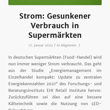
Strom: Gesunkener
Verbrauch in
Supermärkten
/
/
17. Januar 2022
in
Allgemein
In deutschen Supermärkten (Food-Handel) wird
nun immer weniger Strom verbraucht. Das geht
aus der Studie „Energiemanagement im
Einzelhandel kompakt: Update zu zentralen
Energiekennzahlen 2021“ des Forschungs- und
Beratungsinstituts EHI Retail Institute hervor.
Zurückzuführen sei dies auf eine bessere
Kältetechnik sowie die Nutzung von LED-