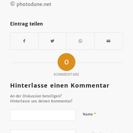
© photodune.net
Eintrag teilen
0
KOMMENTARE
Hinterlasse einen Kommentar
An der Diskussion beteiligen?
Hinterlasse uns deinen Kommentar!
*
Name