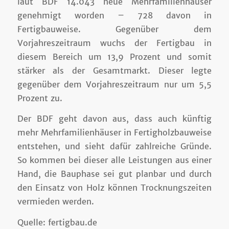
laut BDF 14.043 neue Mehrfamilienhäuser
genehmigt worden – 728 davon in
Fertigbauweise. Gegenüber dem
Vorjahreszeitraum wuchs der Fertigbau in
diesem Bereich um 13,9 Prozent und somit
stärker als der Gesamtmarkt. Dieser legte
gegenüber dem Vorjahreszeitraum nur um 5,5
Prozent zu.
Der BDF geht davon aus, dass auch künftig
mehr Mehrfamilienhäuser in Fertigholzbauweise
entstehen, und sieht dafür zahlreiche Gründe.
So kommen bei dieser alle Leistungen aus einer
Hand, die Bauphase sei gut planbar und durch
den Einsatz von Holz können Trocknungszeiten
vermieden werden.
Quelle: fertigbau.de