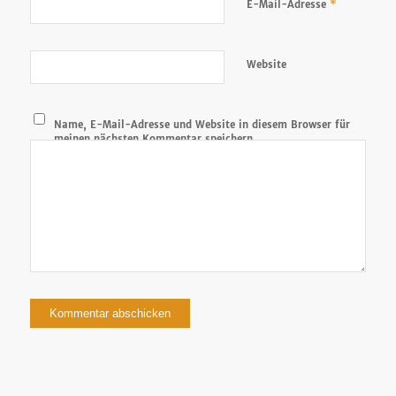
*
E-Mail-Adresse
Website
Name, E-Mail-Adresse und Website in diesem Browser für
meinen nächsten Kommentar speichern.