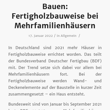
Bauen:
Fertigholzbauweise bei
Mehrfamilienhäusern
/
/
17. Januar 2022
in
Allgemein
In Deutschland sind 2021 mehr Häuser in
Fertigholzbauweise errichtet worden. Das teilt
der Bundesverband Deutscher Fertigbau (BDF)
mit. Der Trend setze sich dabei vor allem bei
Mehrfamilienhäusern fort. Bei der
Fertigholzbauweise werden Wand- und
Deckenelemente auf der Baustelle in kurzer Zeit
zusammengesetzt – ein Haus entsteht.
Bundesweit sind von Januar bis September 2021