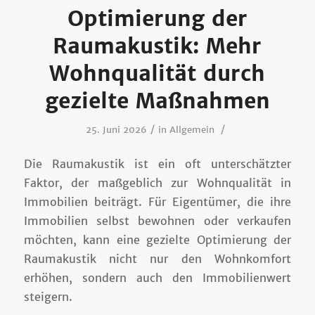
Optimierung der
Raumakustik: Mehr
Wohnqualität durch
gezielte Maßnahmen
/
/
25. Juni 2026
in
Allgemein
Die Raumakustik ist ein oft unterschätzter
Faktor, der maßgeblich zur Wohnqualität in
Immobilien beiträgt. Für Eigentümer, die ihre
Immobilien selbst bewohnen oder verkaufen
möchten, kann eine gezielte Optimierung der
Raumakustik nicht nur den Wohnkomfort
erhöhen, sondern auch den Immobilienwert
steigern.