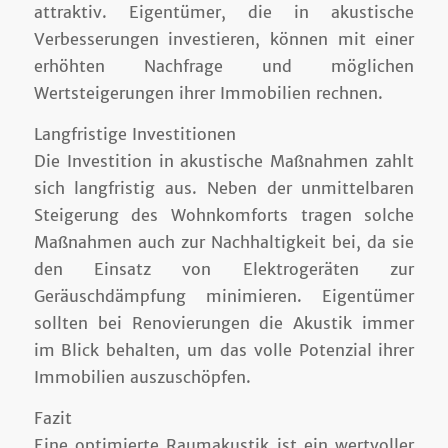
attraktiv. Eigentümer, die in akustische
Verbesserungen investieren, können mit einer
erhöhten Nachfrage und möglichen
Wertsteigerungen ihrer Immobilien rechnen.
Langfristige Investitionen
Die Investition in akustische Maßnahmen zahlt
sich langfristig aus. Neben der unmittelbaren
Steigerung des Wohnkomforts tragen solche
Maßnahmen auch zur Nachhaltigkeit bei, da sie
den Einsatz von Elektrogeräten zur
Geräuschdämpfung minimieren. Eigentümer
sollten bei Renovierungen die Akustik immer
im Blick behalten, um das volle Potenzial ihrer
Immobilien auszuschöpfen.
Fazit
Eine optimierte Raumakustik ist ein wertvoller