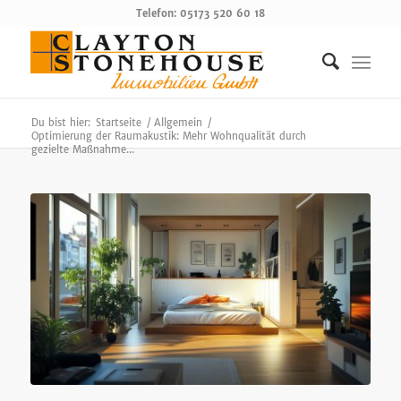
Telefon: 05173 520 60 18
Du bist hier:
Startseite
/
Allgemein
/
Optimierung der Raumakustik: Mehr Wohnqualität durch
gezielte Maßnahme...