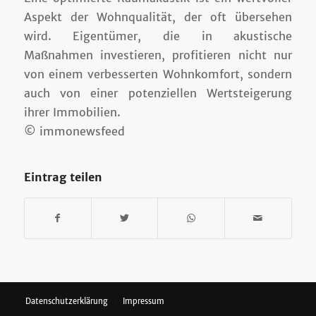
Aspekt der Wohnqualität, der oft übersehen
wird. Eigentümer, die in akustische
Maßnahmen investieren, profitieren nicht nur
von einem verbesserten Wohnkomfort, sondern
auch von einer potenziellen Wertsteigerung
ihrer Immobilien.
© immonewsfeed
Eintrag teilen
Datenschutzerklärung
Impressum