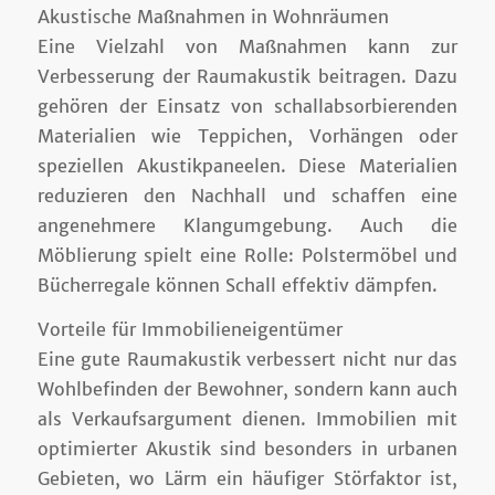
Akustische Maßnahmen in Wohnräumen
Eine Vielzahl von Maßnahmen kann zur
Verbesserung der Raumakustik beitragen. Dazu
gehören der Einsatz von schallabsorbierenden
Materialien wie Teppichen, Vorhängen oder
speziellen Akustikpaneelen. Diese Materialien
reduzieren den Nachhall und schaffen eine
angenehmere Klangumgebung. Auch die
Möblierung spielt eine Rolle: Polstermöbel und
Bücherregale können Schall effektiv dämpfen.
Vorteile für Immobilieneigentümer
Eine gute Raumakustik verbessert nicht nur das
Wohlbefinden der Bewohner, sondern kann auch
als Verkaufsargument dienen. Immobilien mit
optimierter Akustik sind besonders in urbanen
Gebieten, wo Lärm ein häufiger Störfaktor ist,