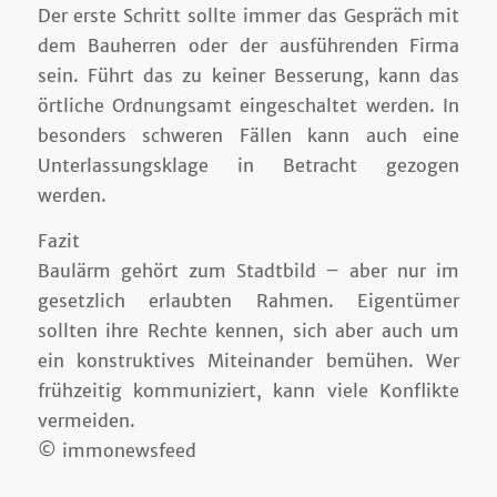
Der erste Schritt sollte immer das Gespräch mit
dem Bauherren oder der ausführenden Firma
sein. Führt das zu keiner Besserung, kann das
örtliche Ordnungsamt eingeschaltet werden. In
besonders schweren Fällen kann auch eine
Unterlassungsklage in Betracht gezogen
werden.
Fazit
Baulärm gehört zum Stadtbild – aber nur im
gesetzlich erlaubten Rahmen. Eigentümer
sollten ihre Rechte kennen, sich aber auch um
ein konstruktives Miteinander bemühen. Wer
frühzeitig kommuniziert, kann viele Konflikte
vermeiden.
© immonewsfeed