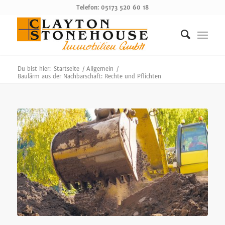
Telefon: 05173 520 60 18
Du bist hier:
Startseite
/
Allgemein
/
Baulärm aus der Nachbarschaft: Rechte und Pflichten