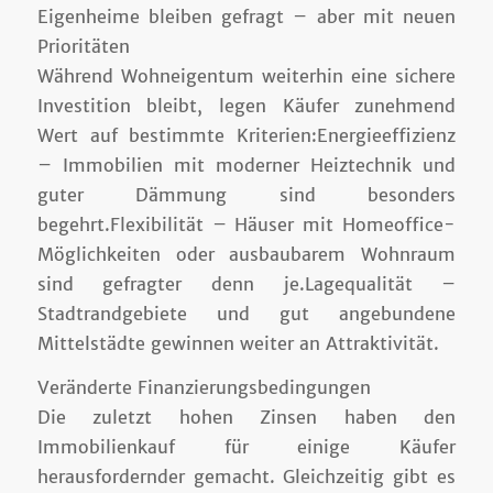
Eigenheime bleiben gefragt – aber mit neuen
Prioritäten
Während Wohneigentum weiterhin eine sichere
Investition bleibt, legen Käufer zunehmend
Wert auf bestimmte Kriterien:Energieeffizienz
– Immobilien mit moderner Heiztechnik und
guter Dämmung sind besonders
begehrt.Flexibilität – Häuser mit Homeoffice-
Möglichkeiten oder ausbaubarem Wohnraum
sind gefragter denn je.Lagequalität –
Stadtrandgebiete und gut angebundene
Mittelstädte gewinnen weiter an Attraktivität.
Veränderte Finanzierungsbedingungen
Die zuletzt hohen Zinsen haben den
Immobilienkauf für einige Käufer
herausfordernder gemacht. Gleichzeitig gibt es