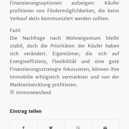
Finanzierungsoptionen aufzeigen: Käufer
profitieren von Fördermöglichkeiten, die beim
Verkauf aktiv kommuniziert werden sollten.
Fazit
Die Nachfrage nach Wohneigentum bleibt
stabil, doch die Prioritäten der Käufer haben
sich verändert. Eigentümer, die sich auf
Energieeffizienz, Flexibilität und eine gute
Finanzierungsstrategie fokussieren, können ihre
Immobilie erfolgreich vermarkten und von der
Marktentwicklung profitieren.
© immonewsfeed
Eintrag teilen