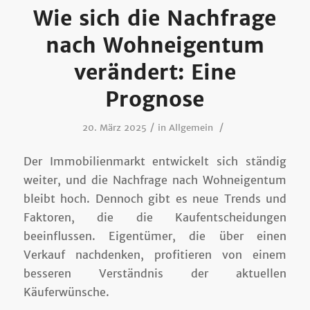
Wie sich die Nachfrage
nach Wohneigentum
verändert: Eine
Prognose
/
/
20. März 2025
in
Allgemein
Der Immobilienmarkt entwickelt sich ständig
weiter, und die Nachfrage nach Wohneigentum
bleibt hoch. Dennoch gibt es neue Trends und
Faktoren, die die Kaufentscheidungen
beeinflussen. Eigentümer, die über einen
Verkauf nachdenken, profitieren von einem
besseren Verständnis der aktuellen
Käuferwünsche.