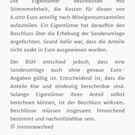
Die Eigentümer beschlossen mit
Stimmmehrheit, die Kosten für diesen von
6.000 Euro anteilig nach Miteigentumsanteilen
aufzuteilen. Ein Eigentümer hat daraufhin den
Beschluss über die Erhebung der Sonderumlage
angefochten. Grund dafür war, dass die Anteile
nicht exakt in Euro ausgewiesen wurden.
Der BGH entschied jedoch, dass eine
Sonderumlage auch ohne genaue Euro-
Angaben gültig ist. Entscheidend ist, dass die
Anteile klar und eindeutig berechenbar sind.
Solange Eigentümer ihren Anteil selbst
berechnen können, ist der Beschluss wirksam.
Beschlüsse müssen insgesamt hinreichend
bestimmt und nachvollziehbar sein.
© immonewsfeed