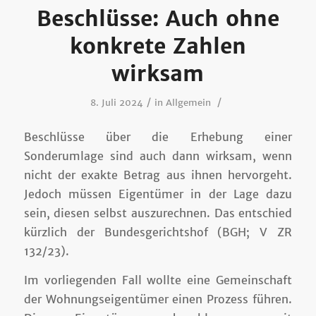
Beschlüsse: Auch ohne
konkrete Zahlen
wirksam
/
/
8. Juli 2024
in
Allgemein
Beschlüsse über die Erhebung einer
Sonderumlage sind auch dann wirksam, wenn
nicht der exakte Betrag aus ihnen hervorgeht.
Jedoch müssen Eigentümer in der Lage dazu
sein, diesen selbst auszurechnen. Das entschied
kürzlich der Bundesgerichtshof (BGH; V ZR
132/23).
Im vorliegenden Fall wollte eine Gemeinschaft
der Wohnungseigentümer einen Prozess führen.