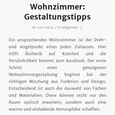
Wohnzimmer:
Gestaltungstipps
/
/
28. Juni 2024
in
Allgemein
Ein ansprechendes Wohnzimmer ist der Dreh-
und Angelpunkt eines jeden Zuhauses. Hier
trifft Ästhetik auf Komfort und die
Persönlichkeit kommt zum Ausdruck. Der erste
Schritt einer gelungenen
Wohnzimmergestaltung beginnt bei der
richtigen Mischung aus Funktion und Design.
Entscheidend ist auch die Auswahl von Farben
und Materialien. Diese können nicht nur den
Raum optisch erweitern, sondern auch eine
warme und einladende Atmosphäre schaffen.