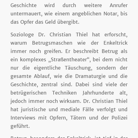
Geschichte wird durch weitere Anrufer
untermauert, wie einem angeblichen Notar, bis
das Opfer das Geld übergibt.
Soziologe Dr. Christian Thiel hat erforscht,
warum Betrugsmaschen wie der Enkeltrick
immer noch greifen. Er beschreibt Betrug als
ein komplexes „Straßentheater“, bei dem nicht
nur die eigentliche Täuschung, sondern der
gesamte Ablauf, wie die Dramaturgie und die
Geschichte, zentral sind. Dabei sind viele der
betrügerischen Techniken Jahrhunderte alt,
jedoch immer noch wirksam. Dr. Christian Thiel
hat juristische und mediale Fälle verfolgt und
Interviews mit Opfern, Tätern und der Polizei
geführt.