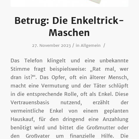
Betrug: Die Enkeltrick-
Maschen
/
/
27. November 2023
in
Allgemein
Das Telefon klingelt und eine unbekannte
Stimme fragt beispielsweise: „Rat mal, wer
dran ist?“. Das Opfer, oft ein älterer Mensch,
macht eine Vermutung und der Täter schlüpft
in die entsprechende Rolle, oft als Enkel. Diese
Vertrauensbasis nutzend, erzählt der
vermeintliche Enkel von einem geplanten
Hauskauf, für den dringend eine Anzahlung
benötigt wird und bittet die Großmutter oder
den Großvater um finanzielle Hilfe. Die