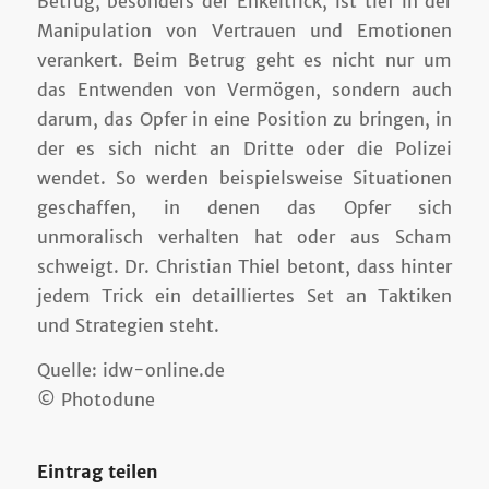
Betrug, besonders der Enkeltrick, ist tief in der
Manipulation von Vertrauen und Emotionen
verankert. Beim Betrug geht es nicht nur um
das Entwenden von Vermögen, sondern auch
darum, das Opfer in eine Position zu bringen, in
der es sich nicht an Dritte oder die Polizei
wendet. So werden beispielsweise Situationen
geschaffen, in denen das Opfer sich
unmoralisch verhalten hat oder aus Scham
schweigt. Dr. Christian Thiel betont, dass hinter
jedem Trick ein detailliertes Set an Taktiken
und Strategien steht.
Quelle: idw-online.de
© Photodune
Eintrag teilen