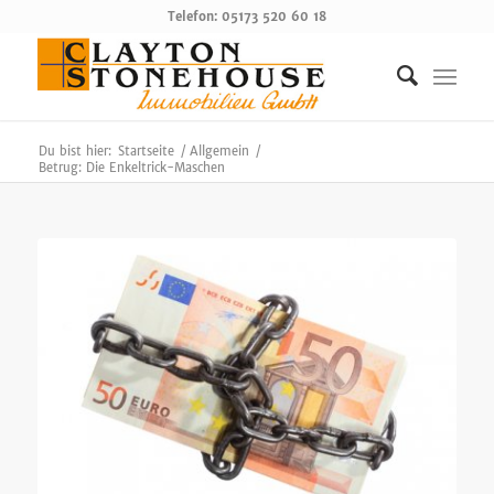
Telefon: 05173 520 60 18
Du bist hier:
Startseite
/
Allgemein
/
Betrug: Die Enkeltrick-Maschen