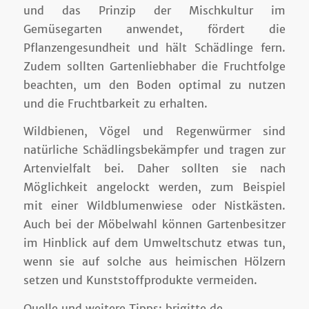
und das Prinzip der Mischkultur im
Gemüsegarten anwendet, fördert die
Pflanzengesundheit und hält Schädlinge fern.
Zudem sollten Gartenliebhaber die Fruchtfolge
beachten, um den Boden optimal zu nutzen
und die Fruchtbarkeit zu erhalten.
Wildbienen, Vögel und Regenwürmer sind
natürliche Schädlingsbekämpfer und tragen zur
Artenvielfalt bei. Daher sollten sie nach
Möglichkeit angelockt werden, zum Beispiel
mit einer Wildblumenwiese oder Nistkästen.
Auch bei der Möbelwahl können Gartenbesitzer
im Hinblick auf dem Umweltschutz etwas tun,
wenn sie auf solche aus heimischen Hölzern
setzen und Kunststoffprodukte vermeiden.
Quelle und weitere Tipps: brigitte.de