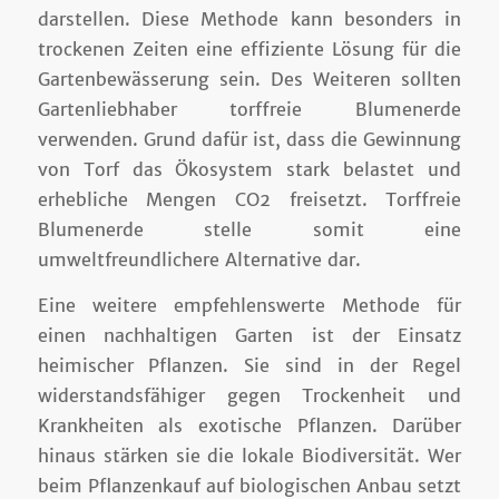
darstellen. Diese Methode kann besonders in
trockenen Zeiten eine effiziente Lösung für die
Gartenbewässerung sein. Des Weiteren sollten
Gartenliebhaber torffreie Blumenerde
verwenden. Grund dafür ist, dass die Gewinnung
von Torf das Ökosystem stark belastet und
erhebliche Mengen CO2 freisetzt. Torffreie
Blumenerde stelle somit eine
umweltfreundlichere Alternative dar.
Eine weitere empfehlenswerte Methode für
einen nachhaltigen Garten ist der Einsatz
heimischer Pflanzen. Sie sind in der Regel
widerstandsfähiger gegen Trockenheit und
Krankheiten als exotische Pflanzen. Darüber
hinaus stärken sie die lokale Biodiversität. Wer
beim Pflanzenkauf auf biologischen Anbau setzt