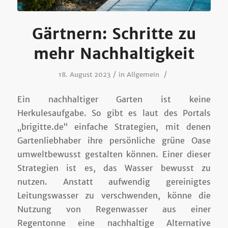
Gärtnern: Schritte zu
mehr Nachhaltigkeit
/
/
18. August 2023
in
Allgemein
Ein nachhaltiger Garten ist keine
Herkulesaufgabe. So gibt es laut des Portals
„brigitte.de“ einfache Strategien, mit denen
Gartenliebhaber ihre persönliche grüne Oase
umweltbewusst gestalten können. Einer dieser
Strategien ist es, das Wasser bewusst zu
nutzen. Anstatt aufwendig gereinigtes
Leitungswasser zu verschwenden, könne die
Nutzung von Regenwasser aus einer
Regentonne eine nachhaltige Alternative