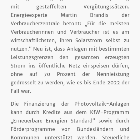
mit gestaffelten Vergütungssätzen.
Energieexperte Martin Brandis der
Verbraucherzentrale betont: „Für die meisten
Verbraucherinnen und Verbraucher ist es am
wirtschaftlichsten, ihren Solarstrom selbst zu
nutzen.“ Neu ist, dass Anlagen mit bestimmten
Leistungsgrenzen den gesamten erzeugten
Strom ins öffentliche Netz einspeisen dürfen,
ohne auf 70 Prozent der Nennleistung
gedrosselt zu werden, wie es bis Ende 2022 der
Fall war.
Die Finanzierung der Photovoltaik-Anlagen
kann durch Kredite aus dem KfW-Programm
„Erneuerbare Energien Standard“ sowie durch
Förderprogramme von Bundesländern und
Kommunen unterstützt werden. Steuerliche