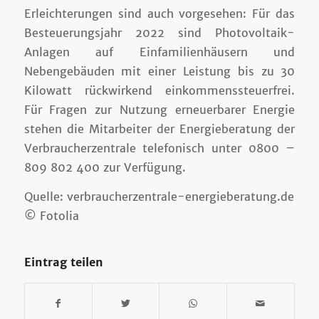
Erleichterungen sind auch vorgesehen: Für das
Besteuerungsjahr 2022 sind Photovoltaik-
Anlagen auf Einfamilienhäusern und
Nebengebäuden mit einer Leistung bis zu 30
Kilowatt rückwirkend einkommenssteuerfrei.
Für Fragen zur Nutzung erneuerbarer Energie
stehen die Mitarbeiter der Energieberatung der
Verbraucherzentrale telefonisch unter 0800 –
809 802 400 zur Verfügung.
Quelle: verbraucherzentrale-energieberatung.de
© Fotolia
Eintrag teilen