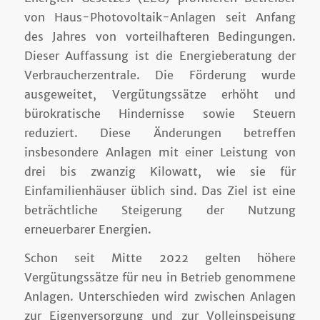
von Haus-Photovoltaik-Anlagen seit Anfang
des Jahres von vorteilhafteren Bedingungen.
Dieser Auffassung ist die Energieberatung der
Verbraucherzentrale. Die Förderung wurde
ausgeweitet, Vergütungssätze erhöht und
bürokratische Hindernisse sowie Steuern
reduziert. Diese Änderungen betreffen
insbesondere Anlagen mit einer Leistung von
drei bis zwanzig Kilowatt, wie sie für
Einfamilienhäuser üblich sind. Das Ziel ist eine
beträchtliche Steigerung der Nutzung
erneuerbarer Energien.
Schon seit Mitte 2022 gelten höhere
Vergütungssätze für neu in Betrieb genommene
Anlagen. Unterschieden wird zwischen Anlagen
zur Eigenversorgung und zur Volleinspeisung