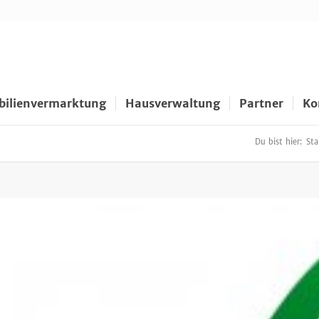
ilienvermarktung
Hausverwaltung
Partner
Ko
Du bist hier:
Sta