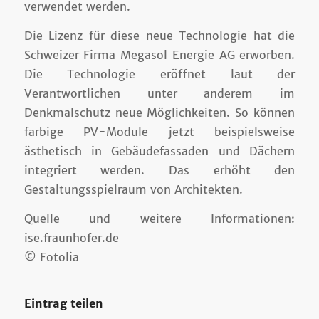
verwendet werden.
Die Lizenz für diese neue Technologie hat die
Schweizer Firma Megasol Energie AG erworben.
Die Technologie eröffnet laut der
Verantwortlichen unter anderem im
Denkmalschutz neue Möglichkeiten. So können
farbige PV-Module jetzt beispielsweise
ästhetisch in Gebäudefassaden und Dächern
integriert werden. Das erhöht den
Gestaltungsspielraum von Architekten.
Quelle und weitere Informationen:
ise.fraunhofer.de
© Fotolia
Eintrag teilen