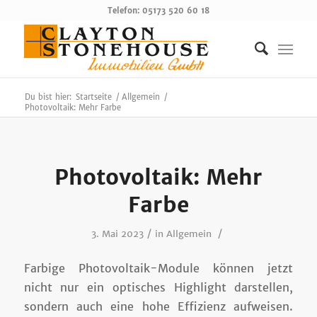
Telefon: 05173 520 60 18
Du bist hier:
Startseite
/
Allgemein
/
Photovoltaik: Mehr Farbe
Photovoltaik: Mehr
Farbe
/
/
3. Mai 2023
in
Allgemein
Farbige Photovoltaik-Module können jetzt
nicht nur ein optisches Highlight darstellen,
sondern auch eine hohe Effizienz aufweisen.