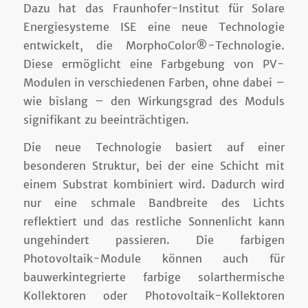
Dazu hat das Fraunhofer-Institut für Solare
Energiesysteme ISE eine neue Technologie
entwickelt, die MorphoColor®-Technologie.
Diese ermöglicht eine Farbgebung von PV-
Modulen in verschiedenen Farben, ohne dabei –
wie bislang – den Wirkungsgrad des Moduls
signifikant zu beeinträchtigen.
Die neue Technologie basiert auf einer
besonderen Struktur, bei der eine Schicht mit
einem Substrat kombiniert wird. Dadurch wird
nur eine schmale Bandbreite des Lichts
reflektiert und das restliche Sonnenlicht kann
ungehindert passieren. Die farbigen
Photovoltaik-Module können auch für
bauwerkintegrierte farbige solarthermische
Kollektoren oder Photovoltaik-Kollektoren