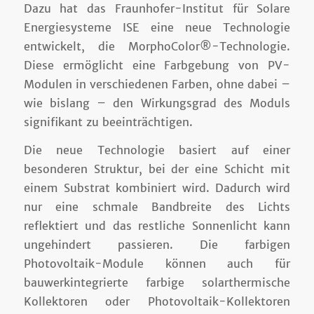
Dazu hat das Fraunhofer-Institut für Solare
Energiesysteme ISE eine neue Technologie
entwickelt, die MorphoColor®-Technologie.
Diese ermöglicht eine Farbgebung von PV-
Modulen in verschiedenen Farben, ohne dabei –
wie bislang – den Wirkungsgrad des Moduls
signifikant zu beeinträchtigen.
Die neue Technologie basiert auf einer
besonderen Struktur, bei der eine Schicht mit
einem Substrat kombiniert wird. Dadurch wird
nur eine schmale Bandbreite des Lichts
reflektiert und das restliche Sonnenlicht kann
ungehindert passieren. Die farbigen
Photovoltaik-Module können auch für
bauwerkintegrierte farbige solarthermische
Kollektoren oder Photovoltaik-Kollektoren