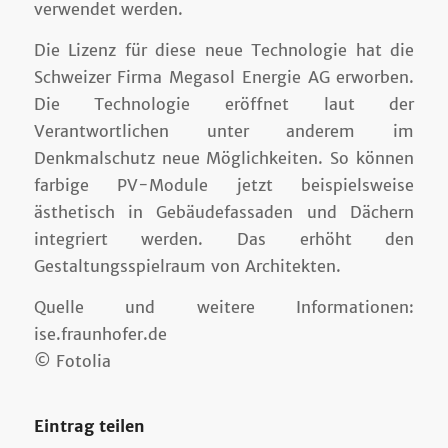
verwendet werden.
Die Lizenz für diese neue Technologie hat die
Schweizer Firma Megasol Energie AG erworben.
Die Technologie eröffnet laut der
Verantwortlichen unter anderem im
Denkmalschutz neue Möglichkeiten. So können
farbige PV-Module jetzt beispielsweise
ästhetisch in Gebäudefassaden und Dächern
integriert werden. Das erhöht den
Gestaltungsspielraum von Architekten.
Quelle und weitere Informationen:
ise.fraunhofer.de
© Fotolia
Eintrag teilen