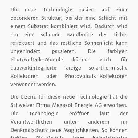
Die neue Technologie basiert auf einer
besonderen Struktur, bei der eine Schicht mit
einem Substrat kombiniert wird. Dadurch wird
nur eine schmale Bandbreite des Lichts
reflektiert und das restliche Sonnenlicht kann
ungehindert passieren. Die farbigen
Photovoltaik-Module können auch für
bauwerkintegrierte farbige solarthermische
Kollektoren oder Photovoltaik-Kollektoren
verwendet werden.
Die Lizenz für diese neue Technologie hat die
Schweizer Firma Megasol Energie AG erworben.
Die Technologie eröffnet laut der
Verantwortlichen unter anderem im
Denkmalschutz neue Möglichkeiten. So können