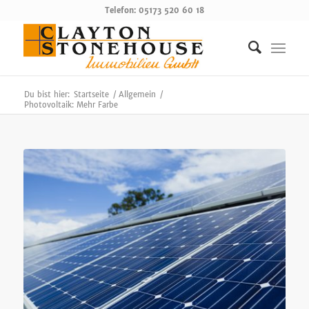
Telefon: 05173 520 60 18
Du bist hier:
Startseite
/
Allgemein
/
Photovoltaik: Mehr Farbe