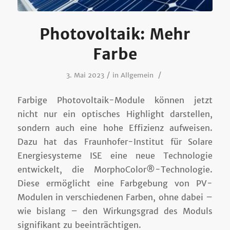
Photovoltaik: Mehr
Farbe
/
/
3. Mai 2023
in
Allgemein
Farbige Photovoltaik-Module können jetzt
nicht nur ein optisches Highlight darstellen,
sondern auch eine hohe Effizienz aufweisen.
Dazu hat das Fraunhofer-Institut für Solare
Energiesysteme ISE eine neue Technologie
entwickelt, die MorphoColor®-Technologie.
Diese ermöglicht eine Farbgebung von PV-
Modulen in verschiedenen Farben, ohne dabei –
wie bislang – den Wirkungsgrad des Moduls
signifikant zu beeinträchtigen.