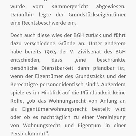
wurde vom Kammergericht abgewiesen.
Daraufhin legte der Grundstückseigentümer
eine Rechtsbeschwerde ein.
Doch auch diese wies der BGH zurück und führt
dazu verschiedene Gründe an. Unter anderem
habe bereits 1964 der V. Zivilsenat des BGH
entschieden, dass „eine beschränkte
persönliche Dienstbarkeit dann pfändbar ist,
wenn der Eigentümer des Grundstücks und der
Berechtigte personenidentisch sind“. Außerdem
spiele es im Hinblick auf die Pfändbarkeit keine
Rolle, „ob das Wohnungsrecht von Anfang an
als Eigentümerwohnungsrecht bestellt wird
oder ob es nachträglich zu einer Vereinigung
von Wohnungsrecht und Eigentum in einer
Person kommt“.