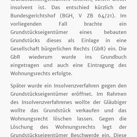
insolvent ist. Das entschied kürzlich der
Bundesgerichtshof (BGH, V ZB 64/21). Im
vorliegenden Fall brachte ein
Grundstückseigentümer eines bebauten
Grundstücks dieses als Einlage in eine
Gesellschaft bürgerlichen Rechts (GbR) ein. Die
GbR wiederum wurde ins Grundbuch
eingetragen und auch eine Eintragung des
Wohnungsrechts erfolgte.
Später wurde ein Insolvenzverfahren gegen den
Grundstückseigentümer eröffnet. Im Rahmen
des Insolvenzverfahrenes wollte der Gläubiger
wollte das Grundstück verkaufen und das
Wohnungsrecht löschen lassen. Gegen die
Löschung des Wohnungsrechts legt der
Grundstückseigentümer Beschwerde ein. Diese