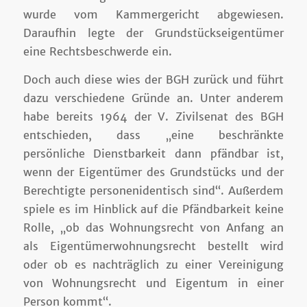
wurde vom Kammergericht abgewiesen.
Daraufhin legte der Grundstückseigentümer
eine Rechtsbeschwerde ein.
Doch auch diese wies der BGH zurück und führt
dazu verschiedene Gründe an. Unter anderem
habe bereits 1964 der V. Zivilsenat des BGH
entschieden, dass „eine beschränkte
persönliche Dienstbarkeit dann pfändbar ist,
wenn der Eigentümer des Grundstücks und der
Berechtigte personenidentisch sind“. Außerdem
spiele es im Hinblick auf die Pfändbarkeit keine
Rolle, „ob das Wohnungsrecht von Anfang an
als Eigentümerwohnungsrecht bestellt wird
oder ob es nachträglich zu einer Vereinigung
von Wohnungsrecht und Eigentum in einer
Person kommt“.