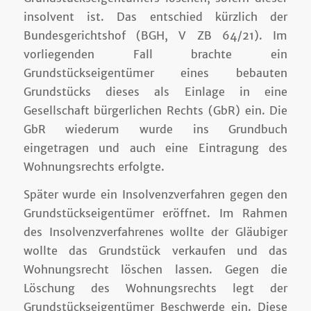
insolvent ist. Das entschied kürzlich der
Bundesgerichtshof (BGH, V ZB 64/21). Im
vorliegenden Fall brachte ein
Grundstückseigentümer eines bebauten
Grundstücks dieses als Einlage in eine
Gesellschaft bürgerlichen Rechts (GbR) ein. Die
GbR wiederum wurde ins Grundbuch
eingetragen und auch eine Eintragung des
Wohnungsrechts erfolgte.
Später wurde ein Insolvenzverfahren gegen den
Grundstückseigentümer eröffnet. Im Rahmen
des Insolvenzverfahrenes wollte der Gläubiger
wollte das Grundstück verkaufen und das
Wohnungsrecht löschen lassen. Gegen die
Löschung des Wohnungsrechts legt der
Grundstückseigentümer Beschwerde ein. Diese