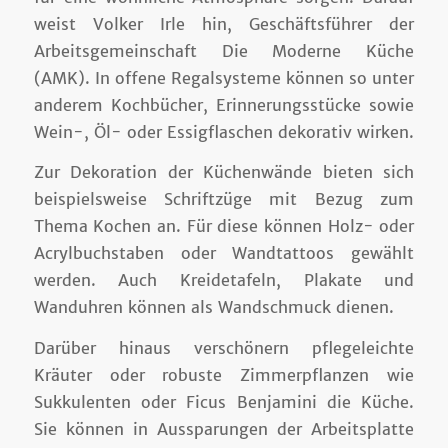
weist Volker Irle hin, Geschäftsführer der
Arbeitsgemeinschaft Die Moderne Küche
(AMK). In offene Regalsysteme können so unter
anderem Kochbücher, Erinnerungsstücke sowie
Wein-, Öl- oder Essigflaschen dekorativ wirken.
Zur Dekoration der Küchenwände bieten sich
beispielsweise Schriftzüge mit Bezug zum
Thema Kochen an. Für diese können Holz- oder
Acrylbuchstaben oder Wandtattoos gewählt
werden. Auch Kreidetafeln, Plakate und
Wanduhren können als Wandschmuck dienen.
Darüber hinaus verschönern pflegeleichte
Kräuter oder robuste Zimmerpflanzen wie
Sukkulenten oder Ficus Benjamini die Küche.
Sie können in Aussparungen der Arbeitsplatte