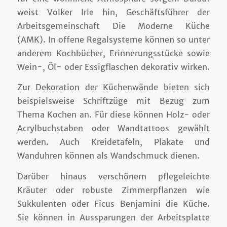
weist Volker Irle hin, Geschäftsführer der
Arbeitsgemeinschaft Die Moderne Küche
(AMK). In offene Regalsysteme können so unter
anderem Kochbücher, Erinnerungsstücke sowie
Wein-, Öl- oder Essigflaschen dekorativ wirken.
Zur Dekoration der Küchenwände bieten sich
beispielsweise Schriftzüge mit Bezug zum
Thema Kochen an. Für diese können Holz- oder
Acrylbuchstaben oder Wandtattoos gewählt
werden. Auch Kreidetafeln, Plakate und
Wanduhren können als Wandschmuck dienen.
Darüber hinaus verschönern pflegeleichte
Kräuter oder robuste Zimmerpflanzen wie
Sukkulenten oder Ficus Benjamini die Küche.
Sie können in Aussparungen der Arbeitsplatte