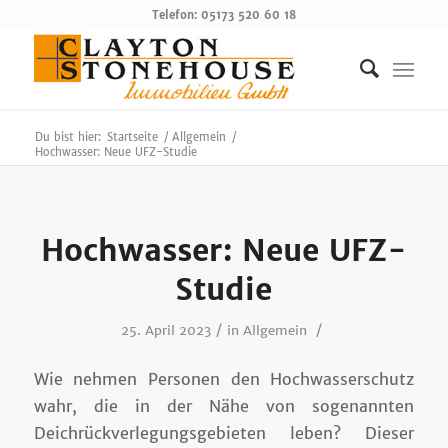
Telefon: 05173 520 60 18
Du bist hier:
Startseite
/
Allgemein
/
Hochwasser: Neue UFZ-Studie
Hochwasser: Neue UFZ-
Studie
/
/
25. April 2023
in
Allgemein
Wie nehmen Personen den Hochwasserschutz
wahr, die in der Nähe von sogenannten
Deichrückverlegungsgebieten leben? Dieser