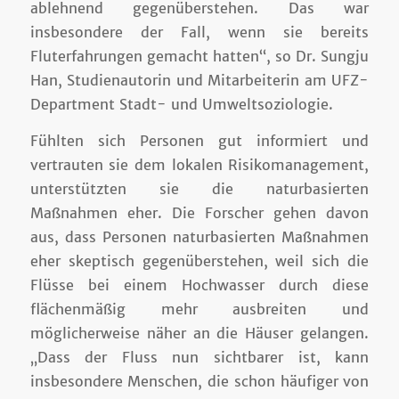
ablehnend gegenüberstehen. Das war
insbesondere der Fall, wenn sie bereits
Fluterfahrungen gemacht hatten“, so Dr. Sungju
Han, Studienautorin und Mitarbeiterin am UFZ-
Department Stadt- und Umweltsoziologie.
Fühlten sich Personen gut informiert und
vertrauten sie dem lokalen Risikomanagement,
unterstützten sie die naturbasierten
Maßnahmen eher. Die Forscher gehen davon
aus, dass Personen naturbasierten Maßnahmen
eher skeptisch gegenüberstehen, weil sich die
Flüsse bei einem Hochwasser durch diese
flächenmäßig mehr ausbreiten und
möglicherweise näher an die Häuser gelangen.
„Dass der Fluss nun sichtbarer ist, kann
insbesondere Menschen, die schon häufiger von