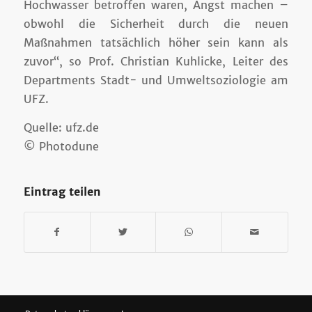
Hochwasser betroffen waren, Angst machen –
obwohl die Sicherheit durch die neuen
Maßnahmen tatsächlich höher sein kann als
zuvor“, so Prof. Christian Kuhlicke, Leiter des
Departments Stadt- und Umweltsoziologie am
UFZ.
Quelle: ufz.de
© Photodune
Eintrag teilen