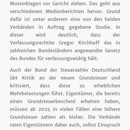
Musterklagen vor Gericht ziehen. Das geht aus
verschiedenen Medienberichten hervor. Grund
dafür ist unter anderem eine von den beiden
Verbänden in Auftrag gegebene Studie. In
dieser wird deutlich, dass der
Verfassungsrechtler Gregor Kirchhoff das in
zahlreichen Bundesländern angewandte Gesetz
des Bundes für verfassungswidrig hält.
Auch der Bund der Steuerzahler Deutschland
übt Kritik an der neuen Grundsteuer und
kritisiert, dass diese zu erheblichen
Mehrbelastungen führt. Eigentümer, die bereits
einen Grundsteuerbescheid erhalten haben,
müssen ab 2025 in vielen Fällen eine höhere
Grundsteuer zahlen als bisher. Die Verbände
raten Eigentümern daher auch, selbst Einspruch