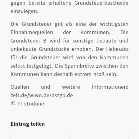
gegen bereits erhaltene Grundsteuerbescheide
einzulegen.
Die Grundsteuer gilt als eine der wichtigsten
Einnahmequellen der Kommunen. Die
Grundsteuer B wird für sonstige bebaute und
unbebaute Grundstücke erhoben. Der Hebesatz
für die Grundsteuer wird von den Kommunen
selbst festgelegt. Die Spannbreite zwischen den
Kommunen kann deshalb extrem groß sein.
Quellen und weitere Informationen:
zeit.de/wiwo.de/dstgb.de
© Photodune
Eintrag teilen