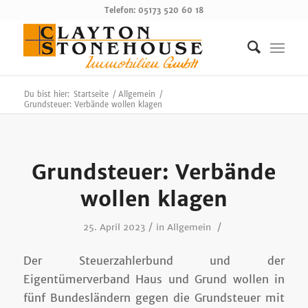
Telefon: 05173 520 60 18
Du bist hier:
Startseite
/
Allgemein
/
Grundsteuer: Verbände wollen klagen
Grundsteuer: Verbände
wollen klagen
/
/
25. April 2023
in
Allgemein
Der Steuerzahlerbund und der
Eigentümerverband Haus und Grund wollen in
fünf Bundesländern gegen die Grundsteuer mit