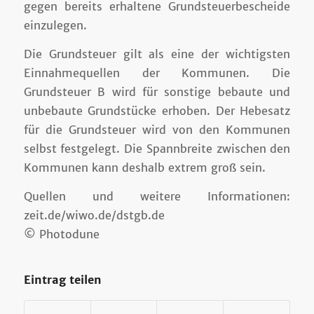
gegen bereits erhaltene Grundsteuerbescheide
einzulegen.
Die Grundsteuer gilt als eine der wichtigsten
Einnahmequellen der Kommunen. Die
Grundsteuer B wird für sonstige bebaute und
unbebaute Grundstücke erhoben. Der Hebesatz
für die Grundsteuer wird von den Kommunen
selbst festgelegt. Die Spannbreite zwischen den
Kommunen kann deshalb extrem groß sein.
Quellen und weitere Informationen:
zeit.de/wiwo.de/dstgb.de
© Photodune
Eintrag teilen