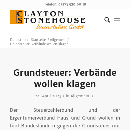
Telefon: 05173 520 60 18
Du bist hier:
Startseite
/
Allgemein
/
Grundsteuer: Verbände wollen klagen
Grundsteuer: Verbände
wollen klagen
/
/
24. April 2023
in
Allgemein
Der Steuerzahlerbund und der
Eigentümerverband Haus und Grund wollen in
fünf Bundesländern gegen die Grundsteuer mit