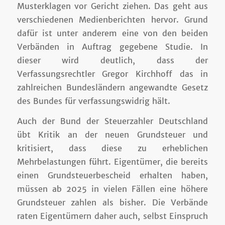
Musterklagen vor Gericht ziehen. Das geht aus
verschiedenen Medienberichten hervor. Grund
dafür ist unter anderem eine von den beiden
Verbänden in Auftrag gegebene Studie. In
dieser wird deutlich, dass der
Verfassungsrechtler Gregor Kirchhoff das in
zahlreichen Bundesländern angewandte Gesetz
des Bundes für verfassungswidrig hält.
Auch der Bund der Steuerzahler Deutschland
übt Kritik an der neuen Grundsteuer und
kritisiert, dass diese zu erheblichen
Mehrbelastungen führt. Eigentümer, die bereits
einen Grundsteuerbescheid erhalten haben,
müssen ab 2025 in vielen Fällen eine höhere
Grundsteuer zahlen als bisher. Die Verbände
raten Eigentümern daher auch, selbst Einspruch