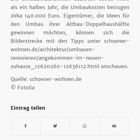
als ein halbes Jahr, die Umbaukosten betrugen
zirka 140.000 Euro. Eigentümer, die Ideen für
den Umbau ihrer Altbau-Doppelhaushälfte
gewinnen möchten, können sich die
Bilderstrecke mit den Tipps unter schoener-
wohnen.de/architektur/umbauen-
renovieren/angekommen-im-neuen-
zuhause_12620260-12636112.html anschauen.
Quelle: schoener-wohnen.de
© Fotolia
Eintrag teilen