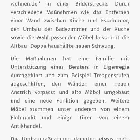
wohnen.de“ in einer Bilderstrecke. Durch
verschiedene Maßnahmen wie das Entfernen
einer Wand zwischen Küche und Esszimmer,
den Umbau der Badezimmer und der Küche
sowie die Wahl passender Möbel bekommt die
Altbau-Doppelhaushälfte neuen Schwung.
Die Maßnahmen hat eine Familie mit
Unterstützung eines Beraters in Eigenregie
durchgeführt und zum Beispiel Treppenstufen
abgeschliffen, den Wänden einen neuen
Anstrich verpasst und alte Möbel umgebaut
und eine neue Funktion gegeben. Weitere
Möbel stammen unter anderem von einem
Flohmarkt und einige Türen von einem
Antikhandel.
Die Umbaumaßnahmen dauerten etwas mehr