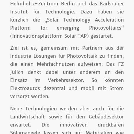
Helmholtz-Zentrum Berlin und das Karlsruher
Institut für Technologie. Dazu haben sie
kürzlich die „Solar Technology Acceleration
Platform for emerging Photovoltaics“
(Innovationsplattform Solar TAP) gestartet.
Ziel ist es, gemeinsam mit Partnern aus der
Industrie Lösungen für Photovoltaik zu finden,
die einen Mehrfachnutzen aufweisen. Das FZ
Jülich denkt dabei unter anderem an den
Einsatz im Verkehrssektor. So könnten
Elektroautos dezentral und mobil mit Strom
versorgt werden.
Neue Technologien werden aber auch für die
Landwirtschaft sowie für den Gebäudesektor
erwartet. Die innovativen druckbaren
Solarpaneele lassen sich auf Materialien wie