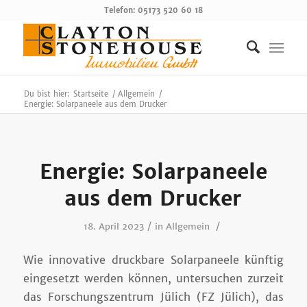
Telefon: 05173 520 60 18
Du bist hier:
Startseite
/
Allgemein
/
Energie: Solarpaneele aus dem Drucker
Energie: Solarpaneele
aus dem Drucker
/
/
18. April 2023
in
Allgemein
Wie innovative druckbare Solarpaneele künftig
eingesetzt werden können, untersuchen zurzeit
das Forschungszentrum Jülich (FZ Jülich), das