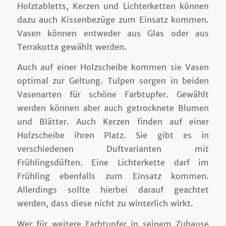
Holztabletts, Kerzen und Lichterketten können
dazu auch Kissenbezüge zum Einsatz kommen.
Vasen können entweder aus Glas oder aus
Terrakotta gewählt werden.
Auch auf einer Holzscheibe kommen sie Vasen
optimal zur Geltung. Tulpen sorgen in beiden
Vasenarten für schöne Farbtupfer. Gewählt
werden können aber auch getrocknete Blumen
und Blätter. Auch Kerzen finden auf einer
Holzscheibe ihren Platz. Sie gibt es in
verschiedenen Duftvarianten mit
Frühlingsdüften. Eine Lichterkette darf im
Frühling ebenfalls zum Einsatz kommen.
Allerdings sollte hierbei darauf geachtet
werden, dass diese nicht zu winterlich wirkt.
Wer für weitere Farbtupfer in seinem Zuhause