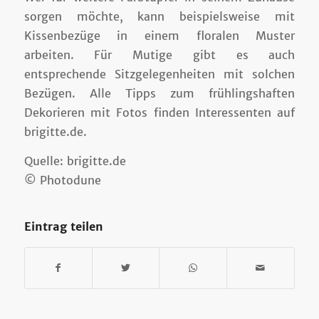
sorgen möchte, kann beispielsweise mit
Kissenbezüge in einem floralen Muster
arbeiten. Für Mutige gibt es auch
entsprechende Sitzgelegenheiten mit solchen
Bezügen. Alle Tipps zum frühlingshaften
Dekorieren mit Fotos finden Interessenten auf
brigitte.de.
Quelle: brigitte.de
© Photodune
Eintrag teilen