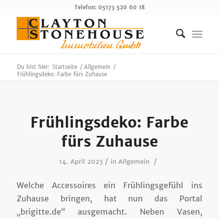
Telefon: 05173 520 60 18
Du bist hier:
Startseite
/
Allgemein
/
Frühlingsdeko: Farbe fürs Zuhause
Frühlingsdeko: Farbe
fürs Zuhause
/
/
14. April 2023
in
Allgemein
Welche Accessoires ein Frühlingsgefühl ins
Zuhause bringen, hat nun das Portal
„brigitte.de“ ausgemacht. Neben Vasen,