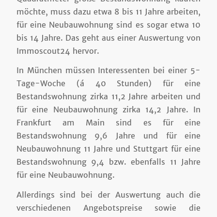
möchte, muss dazu etwa 8 bis 11 Jahre arbeiten,
für eine Neubauwohnung sind es sogar etwa 10
bis 14 Jahre. Das geht aus einer Auswertung von
Immoscout24 hervor.
In München müssen Interessenten bei einer 5-
Tage-Woche (á 40 Stunden) für eine
Bestandswohnung zirka 11,2 Jahre arbeiten und
für eine Neubauwohnung zirka 14,2 Jahre. In
Frankfurt am Main sind es für eine
Bestandswohnung 9,6 Jahre und für eine
Neubauwohnung 11 Jahre und Stuttgart für eine
Bestandswohnung 9,4 bzw. ebenfalls 11 Jahre
für eine Neubauwohnung.
Allerdings sind bei der Auswertung auch die
verschiedenen Angebotspreise sowie die