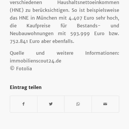
verschiedenen Haushaltsnettoeinkommen
(HNE) zu berücksichtigen. So ist beispielsweise
das HNE in München mit 4.407 Euro sehr hoch,
die Kaufpreise für Bestands- und
Neubauwohnungen mit 593.999 Euro bzw.
752.841 Euro aber ebenfalls.
Quelle und weitere Informationen:
immobilienscout24.de
© Fotolia
Eintrag teilen