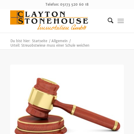
Telefon: 05173 520 60 18
Du bist hier:
Startseite
/
Allgemein
/
Urteil: Streuobstwiese muss einer Schule weichen