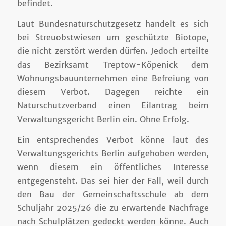
befindet.
Laut Bundesnaturschutzgesetz handelt es sich
bei Streuobstwiesen um geschützte Biotope,
die nicht zerstört werden dürfen. Jedoch erteilte
das Bezirksamt Treptow-Köpenick dem
Wohnungsbauunternehmen eine Befreiung von
diesem Verbot. Dagegen reichte ein
Naturschutzverband einen Eilantrag beim
Verwaltungsgericht Berlin ein. Ohne Erfolg.
Ein entsprechendes Verbot könne laut des
Verwaltungsgerichts Berlin aufgehoben werden,
wenn diesem ein öffentliches Interesse
entgegensteht. Das sei hier der Fall, weil durch
den Bau der Gemeinschaftsschule ab dem
Schuljahr 2025/26 die zu erwartende Nachfrage
nach Schulplätzen gedeckt werden könne. Auch