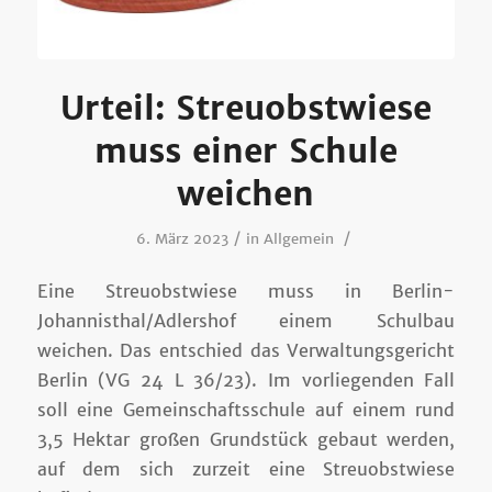
Urteil: Streuobstwiese
muss einer Schule
weichen
/
/
6. März 2023
in
Allgemein
Eine Streuobstwiese muss in Berlin-
Johannisthal/Adlershof einem Schulbau
weichen. Das entschied das Verwaltungsgericht
Berlin (VG 24 L 36/23). Im vorliegenden Fall
soll eine Gemeinschaftsschule auf einem rund
3,5 Hektar großen Grundstück gebaut werden,
auf dem sich zurzeit eine Streuobstwiese