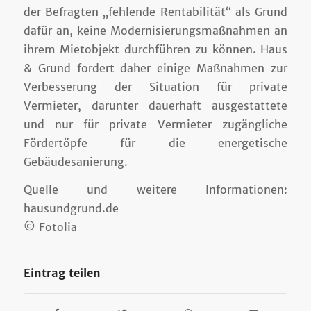
der Befragten „fehlende Rentabilität“ als Grund
dafür an, keine Modernisierungsmaßnahmen an
ihrem Mietobjekt durchführen zu können. Haus
& Grund fordert daher einige Maßnahmen zur
Verbesserung der Situation für private
Vermieter, darunter dauerhaft ausgestattete
und nur für private Vermieter zugängliche
Fördertöpfe für die energetische
Gebäudesanierung.
Quelle und weitere Informationen:
hausundgrund.de
© Fotolia
Eintrag teilen