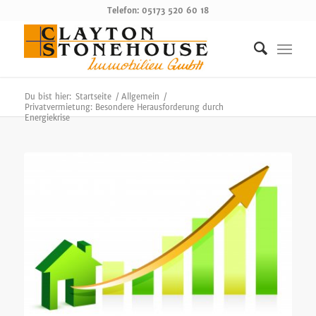
Telefon: 05173 520 60 18
Du bist hier:
Startseite
/
Allgemein
/
Privatvermietung: Besondere Herausforderung durch
Energiekrise