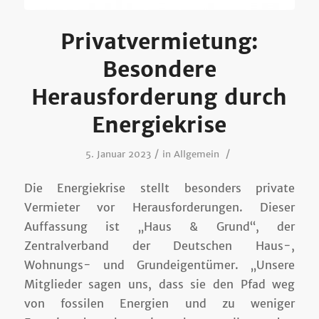
Privatvermietung:
Besondere
Herausforderung durch
Energiekrise
/
/
5. Januar 2023
in
Allgemein
Die Energiekrise stellt besonders private
Vermieter vor Herausforderungen. Dieser
Auffassung ist „Haus & Grund“, der
Zentralverband der Deutschen Haus-,
Wohnungs- und Grundeigentümer. „Unsere
Mitglieder sagen uns, dass sie den Pfad weg
von fossilen Energien und zu weniger