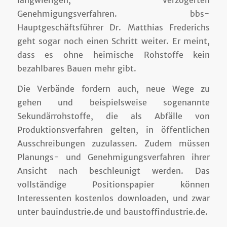
Genehmigungsverfahren. bbs-
Hauptgeschäftsführer Dr. Matthias Frederichs
geht sogar noch einen Schritt weiter. Er meint,
dass es ohne heimische Rohstoffe kein
bezahlbares Bauen mehr gibt.
Die Verbände fordern auch, neue Wege zu
gehen und beispielsweise sogenannte
Sekundärrohstoffe, die als Abfälle von
Produktionsverfahren gelten, in öffentlichen
Ausschreibungen zuzulassen. Zudem müssen
Planungs- und Genehmigungsverfahren ihrer
Ansicht nach beschleunigt werden. Das
vollständige Positionspapier können
Interessenten kostenlos downloaden, und zwar
unter bauindustrie.de und baustoffindustrie.de.