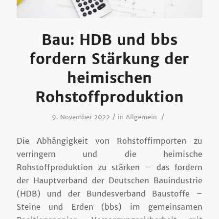
Bau: HDB und bbs
fordern Stärkung der
heimischen
Rohstoffproduktion
/
/
9. November 2022
in
Allgemein
Die Abhängigkeit von Rohstoffimporten zu
verringern und die heimische
Rohstoffproduktion zu stärken – das fordern
der Hauptverband der Deutschen Bauindustrie
(HDB) und der Bundesverband Baustoffe –
Steine und Erden (bbs) im gemeinsamen