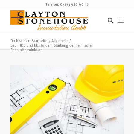
Telefon: 05173 520 60 18
Du bist hier:
Startseite
/
Allgemein
/
Bau: HDB und bbs fordern Stärkung der heimischen
Rohstoffproduktion