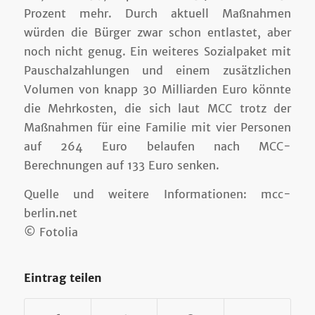
Prozent mehr. Durch aktuell Maßnahmen
würden die Bürger zwar schon entlastet, aber
noch nicht genug. Ein weiteres Sozialpaket mit
Pauschalzahlungen und einem zusätzlichen
Volumen von knapp 30 Milliarden Euro könnte
die Mehrkosten, die sich laut MCC trotz der
Maßnahmen für eine Familie mit vier Personen
auf 264 Euro belaufen nach MCC-
Berechnungen auf 133 Euro senken.
Quelle und weitere Informationen: mcc-
berlin.net
© Fotolia
Eintrag teilen