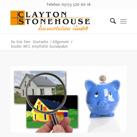
Telefon: 05173 520 60 18
Du bist hier:
Startseite
/
Allgemein
/
Studie: MCC empfiehlt Sozialpaket