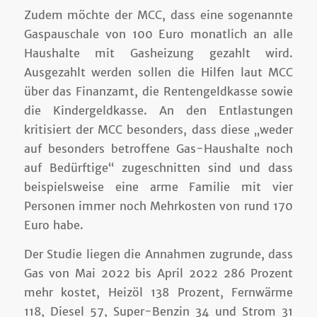
Zudem möchte der MCC, dass eine sogenannte
Gaspauschale von 100 Euro monatlich an alle
Haushalte mit Gasheizung gezahlt wird.
Ausgezahlt werden sollen die Hilfen laut MCC
über das Finanzamt, die Rentengeldkasse sowie
die Kindergeldkasse. An den Entlastungen
kritisiert der MCC besonders, dass diese „weder
auf besonders betroffene Gas-Haushalte noch
auf Bedürftige“ zugeschnitten sind und dass
beispielsweise eine arme Familie mit vier
Personen immer noch Mehrkosten von rund 170
Euro habe.
Der Studie liegen die Annahmen zugrunde, dass
Gas von Mai 2022 bis April 2022 286 Prozent
mehr kostet, Heizöl 138 Prozent, Fernwärme
118, Diesel 57, Super-Benzin 34 und Strom 31