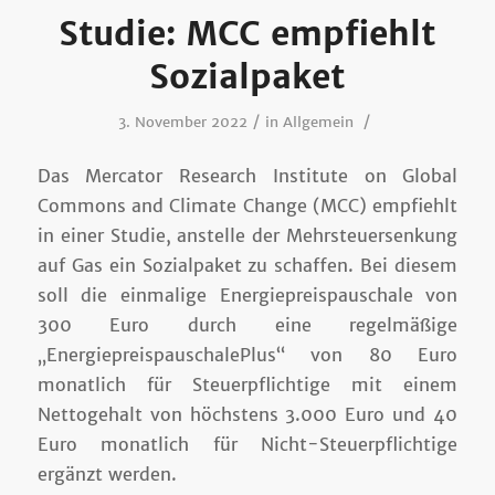
Studie: MCC empfiehlt
Sozialpaket
/
/
3. November 2022
in
Allgemein
Das Mercator Research Institute on Global
Commons and Climate Change (MCC) empfiehlt
in einer Studie, anstelle der Mehrsteuersenkung
auf Gas ein Sozialpaket zu schaffen. Bei diesem
soll die einmalige Energiepreispauschale von
300 Euro durch eine regelmäßige
„EnergiepreispauschalePlus“ von 80 Euro
monatlich für Steuerpflichtige mit einem
Nettogehalt von höchstens 3.000 Euro und 40
Euro monatlich für Nicht-Steuerpflichtige
ergänzt werden.