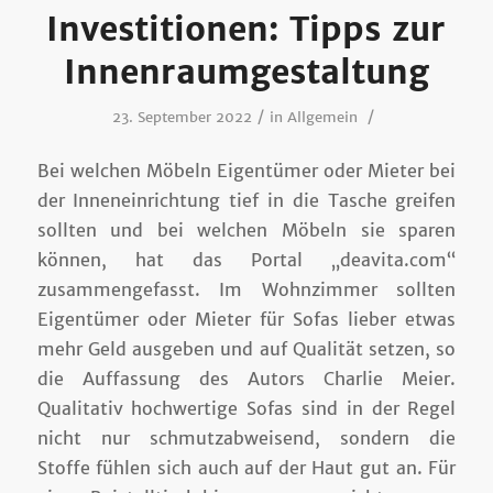
Investitionen: Tipps zur
Innenraumgestaltung
/
/
23. September 2022
in
Allgemein
Bei welchen Möbeln Eigentümer oder Mieter bei
der Inneneinrichtung tief in die Tasche greifen
sollten und bei welchen Möbeln sie sparen
können, hat das Portal „deavita.com“
zusammengefasst. Im Wohnzimmer sollten
Eigentümer oder Mieter für Sofas lieber etwas
mehr Geld ausgeben und auf Qualität setzen, so
die Auffassung des Autors Charlie Meier.
Qualitativ hochwertige Sofas sind in der Regel
nicht nur schmutzabweisend, sondern die
Stoffe fühlen sich auch auf der Haut gut an. Für