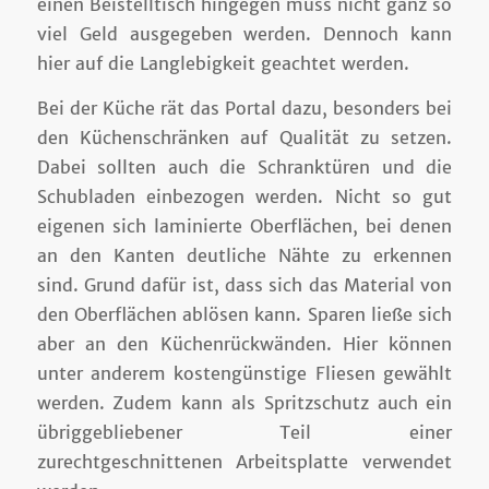
einen Beistelltisch hingegen muss nicht ganz so
viel Geld ausgegeben werden. Dennoch kann
hier auf die Langlebigkeit geachtet werden.
Bei der Küche rät das Portal dazu, besonders bei
den Küchenschränken auf Qualität zu setzen.
Dabei sollten auch die Schranktüren und die
Schubladen einbezogen werden. Nicht so gut
eigenen sich laminierte Oberflächen, bei denen
an den Kanten deutliche Nähte zu erkennen
sind. Grund dafür ist, dass sich das Material von
den Oberflächen ablösen kann. Sparen ließe sich
aber an den Küchenrückwänden. Hier können
unter anderem kostengünstige Fliesen gewählt
werden. Zudem kann als Spritzschutz auch ein
übriggebliebener Teil einer
zurechtgeschnittenen Arbeitsplatte verwendet