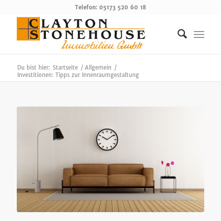
Telefon: 05173 520 60 18
Du bist hier:
Startseite
/
Allgemein
/
Investitionen: Tipps zur Innenraumgestaltung