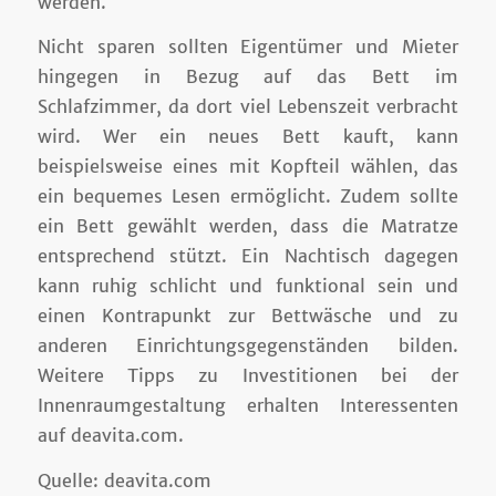
werden.
Nicht sparen sollten Eigentümer und Mieter
hingegen in Bezug auf das Bett im
Schlafzimmer, da dort viel Lebenszeit verbracht
wird. Wer ein neues Bett kauft, kann
beispielsweise eines mit Kopfteil wählen, das
ein bequemes Lesen ermöglicht. Zudem sollte
ein Bett gewählt werden, dass die Matratze
entsprechend stützt. Ein Nachtisch dagegen
kann ruhig schlicht und funktional sein und
einen Kontrapunkt zur Bettwäsche und zu
anderen Einrichtungsgegenständen bilden.
Weitere Tipps zu Investitionen bei der
Innenraumgestaltung erhalten Interessenten
auf deavita.com.
Quelle: deavita.com