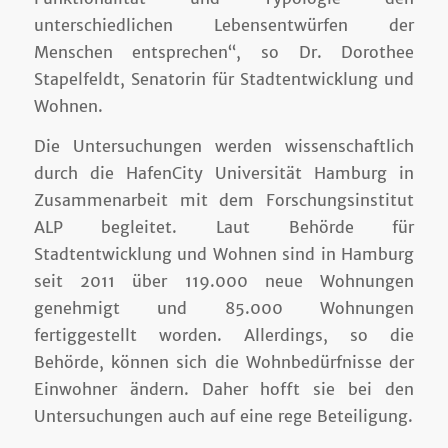
unterschiedlichen Lebensentwürfen der
Menschen entsprechen“, so Dr. Dorothee
Stapelfeldt, Senatorin für Stadtentwicklung und
Wohnen.
Die Untersuchungen werden wissenschaftlich
durch die HafenCity Universität Hamburg in
Zusammenarbeit mit dem Forschungsinstitut
ALP begleitet. Laut Behörde für
Stadtentwicklung und Wohnen sind in Hamburg
seit 2011 über 119.000 neue Wohnungen
genehmigt und 85.000 Wohnungen
fertiggestellt worden. Allerdings, so die
Behörde, können sich die Wohnbedürfnisse der
Einwohner ändern. Daher hofft sie bei den
Untersuchungen auch auf eine rege Beteiligung.