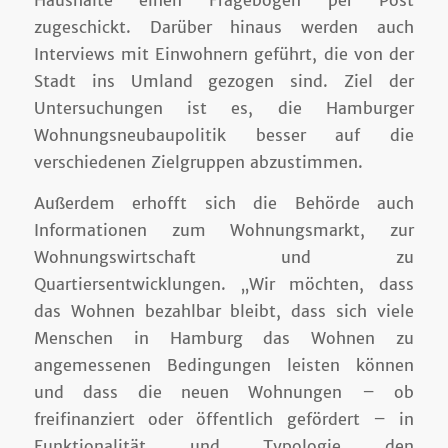
zugeschickt. Darüber hinaus werden auch
Interviews mit Einwohnern geführt, die von der
Stadt ins Umland gezogen sind. Ziel der
Untersuchungen ist es, die Hamburger
Wohnungsneubaupolitik besser auf die
verschiedenen Zielgruppen abzustimmen.
Außerdem erhofft sich die Behörde auch
Informationen zum Wohnungsmarkt, zur
Wohnungswirtschaft und zu
Quartiersentwicklungen. „Wir möchten, dass
das Wohnen bezahlbar bleibt, dass sich viele
Menschen in Hamburg das Wohnen zu
angemessenen Bedingungen leisten können
und dass die neuen Wohnungen – ob
freifinanziert oder öffentlich gefördert – in
Funktionalität und Typologie den