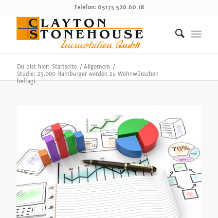
Telefon: 05173 520 60 18
Du bist hier:
Startseite
/
Allgemein
/
Studie: 25.000 Hamburger werden zu Wohnwünschen
befragt