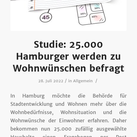
Studie: 25.000
Hamburger werden zu
Wohnwünschen befragt
/
/
28. Juli 2022
in
Allgemein
In Hamburg möchte die Behörde für
Stadtentwicklung und Wohnen mehr über die
Wohnbedürfnisse, Wohnsituation und die
Wohnwünsche der Einwohner erfahren. Daher
bekommen nun 25.000 zufällig ausgewählte
Haushalte einen Fragebogen per Post