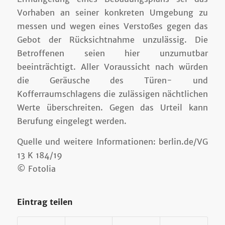
Vorhaben an seiner konkreten Umgebung zu
messen und wegen eines Verstoßes gegen das
Gebot der Rücksichtnahme unzulässig. Die
Betroffenen seien hier unzumutbar
beeinträchtigt. Aller Voraussicht nach würden
die Geräusche des Türen- und
Kofferraumschlagens die zulässigen nächtlichen
Werte überschreiten. Gegen das Urteil kann
Berufung eingelegt werden.
Quelle und weitere Informationen: berlin.de/VG
13 K 184/19
© Fotolia
Eintrag teilen