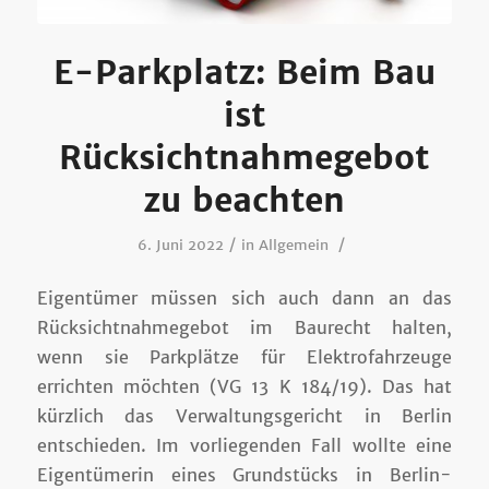
E-Parkplatz: Beim Bau
ist
Rücksichtnahmegebot
zu beachten
/
/
6. Juni 2022
in
Allgemein
Eigentümer müssen sich auch dann an das
Rücksichtnahmegebot im Baurecht halten,
wenn sie Parkplätze für Elektrofahrzeuge
errichten möchten (VG 13 K 184/19). Das hat
kürzlich das Verwaltungsgericht in Berlin
entschieden. Im vorliegenden Fall wollte eine
Eigentümerin eines Grundstücks in Berlin-