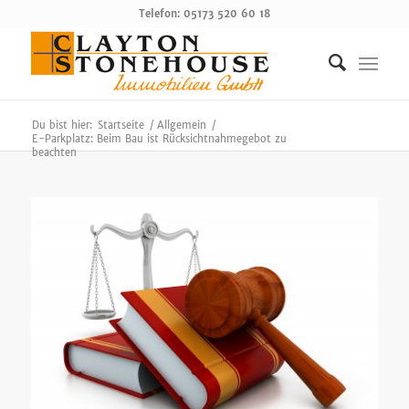
Telefon: 05173 520 60 18
Du bist hier:
Startseite
/
Allgemein
/
E-Parkplatz: Beim Bau ist Rücksichtnahmegebot zu
beachten