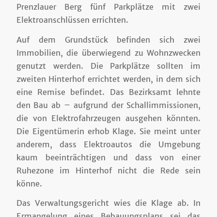
Prenzlauer Berg fünf Parkplätze mit zwei
Elektroanschlüssen errichten.
Auf dem Grundstück befinden sich zwei
Immobilien, die überwiegend zu Wohnzwecken
genutzt werden. Die Parkplätze sollten im
zweiten Hinterhof errichtet werden, in dem sich
eine Remise befindet. Das Bezirksamt lehnte
den Bau ab – aufgrund der Schallimmissionen,
die von Elektrofahrzeugen ausgehen könnten.
Die Eigentümerin erhob Klage. Sie meint unter
anderem, dass Elektroautos die Umgebung
kaum beeinträchtigen und dass von einer
Ruhezone im Hinterhof nicht die Rede sein
könne.
Das Verwaltungsgericht wies die Klage ab. In
Ermangelung eines Bebauungsplans sei das