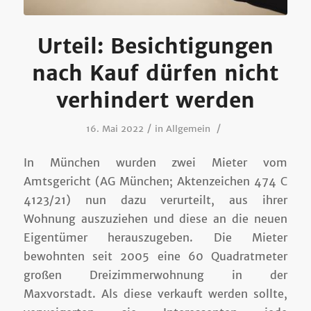
Urteil: Besichtigungen
nach Kauf dürfen nicht
verhindert werden
/
/
16. Mai 2022
in
Allgemein
In München wurden zwei Mieter vom
Amtsgericht (AG München; Aktenzeichen 474 C
4123/21) nun dazu verurteilt, aus ihrer
Wohnung auszuziehen und diese an die neuen
Eigentümer herauszugeben. Die Mieter
bewohnten seit 2005 eine 60 Quadratmeter
großen Dreizimmerwohnung in der
Maxvorstadt. Als diese verkauft werden sollte,