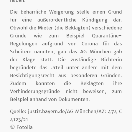
Die beharrliche Weigerung stelle einen Grund
für eine außerordentliche Kündigung dar.
Obwohl die Mieter (die Beklagten) verschiedene
Gründe wie zum Beispiel Quarantäne-
Regelungen aufgrund von Corona für das
Scheitern nannten, gab das AG München gab
der Klage statt. Die zuständige Richterin
begründete das Urteil unter andere mit dem
Besichtigungsrecht aus besonderen Gründen.
Zudem konnten die Beklagten ihre
Verhinderungsgründe nicht beweisen, zum
Beispiel anhand von Dokumenten.
Quelle: justiz.bayern.de/AG München/AZ: 474 C
4123/21
© Fotolia