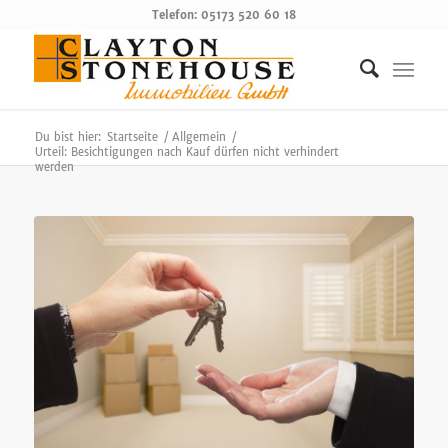
Telefon: 05173 520 60 18
Du bist hier:
Startseite
/
Allgemein
/
Urteil: Besichtigungen nach Kauf dürfen nicht verhindert
werden