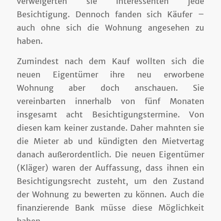
verweigerten sie Interessenten jede
Besichtigung. Dennoch fanden sich Käufer –
auch ohne sich die Wohnung angesehen zu
haben.
Zumindest nach dem Kauf wollten sich die
neuen Eigentümer ihre neu erworbene
Wohnung aber doch anschauen. Sie
vereinbarten innerhalb von fünf Monaten
insgesamt acht Besichtigungstermine. Von
diesen kam keiner zustande. Daher mahnten sie
die Mieter ab und kündigten den Mietvertag
danach außerordentlich. Die neuen Eigentümer
(Kläger) waren der Auffassung, dass ihnen ein
Besichtigungsrecht zusteht, um den Zustand
der Wohnung zu bewerten zu können. Auch die
finanzierende Bank müsse diese Möglichkeit
haben.