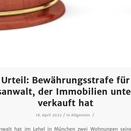
Urteil: Bewährungsstrafe für
sanwalt, der Immobilien unte
verkauft hat
/
/
18. April 2022
in
Allgemein
anwalt hat im Lehel in München zwei Wohnungen sein