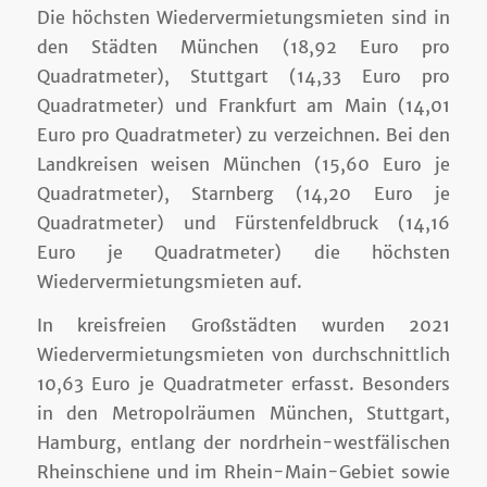
Die höchsten Wiedervermietungsmieten sind in
den Städten München (18,92 Euro pro
Quadratmeter), Stuttgart (14,33 Euro pro
Quadratmeter) und Frankfurt am Main (14,01
Euro pro Quadratmeter) zu verzeichnen. Bei den
Landkreisen weisen München (15,60 Euro je
Quadratmeter), Starnberg (14,20 Euro je
Quadratmeter) und Fürstenfeldbruck (14,16
Euro je Quadratmeter) die höchsten
Wiedervermietungsmieten auf.
In kreisfreien Großstädten wurden 2021
Wiedervermietungsmieten von durchschnittlich
10,63 Euro je Quadratmeter erfasst. Besonders
in den Metropolräumen München, Stuttgart,
Hamburg, entlang der nordrhein-westfälischen
Rheinschiene und im Rhein-Main-Gebiet sowie