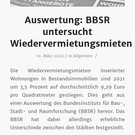
Auswertung: BBSR
untersucht
Wiedervermietungsmieten
/
/
10. März 2022
in
Allgemein
Die Wiedervermietungsmieten inserierter
Wohnungen in Bestandsimmobilien sind 2021
um 3,5 Prozent auf durchschnittlich 9,29 Euro
pro Quadratmeter gestiegen. Dies geht aus
einer Auswertung des Bundesinstituts für Bau-,
Stadt- und Raumforschung (BBSR) hervor. Das
BBSR hat dabei allerdings erhebliche
Unterschiede zwischen den Städten festgestellt.