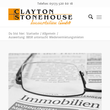
Telefon: 05173 520 60 18
Du bist hier:
Startseite
/
Allgemein
/
Auswertung: BBSR untersucht Wiedervermietungsmieten