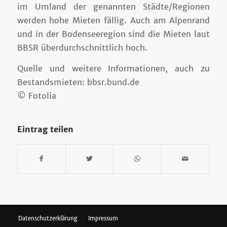
im Umland der genannten Städte/Regionen
werden hohe Mieten fällig. Auch am Alpenrand
und in der Bodenseeregion sind die Mieten laut
BBSR überdurchschnittlich hoch.
Quelle und weitere Informationen, auch zu
Bestandsmieten: bbsr.bund.de
© Fotolia
Eintrag teilen
Datenschutzerklärung
Impressum