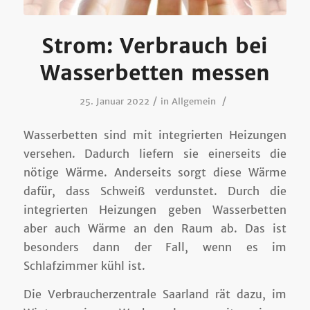
Strom: Verbrauch bei
Wasserbetten messen
/
/
25. Januar 2022
in
Allgemein
Wasserbetten sind mit integrierten Heizungen
versehen. Dadurch liefern sie einerseits die
nötige Wärme. Anderseits sorgt diese Wärme
dafür, dass Schweiß verdunstet. Durch die
integrierten Heizungen geben Wasserbetten
aber auch Wärme an den Raum ab. Das ist
besonders dann der Fall, wenn es im
Schlafzimmer kühl ist.
Die Verbraucherzentrale Saarland rät dazu, im