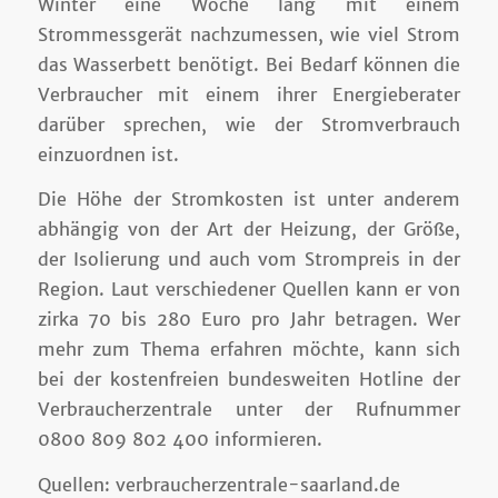
Winter eine Woche lang mit einem
Strommessgerät nachzumessen, wie viel Strom
das Wasserbett benötigt. Bei Bedarf können die
Verbraucher mit einem ihrer Energieberater
darüber sprechen, wie der Stromverbrauch
einzuordnen ist.
Die Höhe der Stromkosten ist unter anderem
abhängig von der Art der Heizung, der Größe,
der Isolierung und auch vom Strompreis in der
Region. Laut verschiedener Quellen kann er von
zirka 70 bis 280 Euro pro Jahr betragen. Wer
mehr zum Thema erfahren möchte, kann sich
bei der kostenfreien bundesweiten Hotline der
Verbraucherzentrale unter der Rufnummer
0800 809 802 400 informieren.
Quellen: verbraucherzentrale-saarland.de