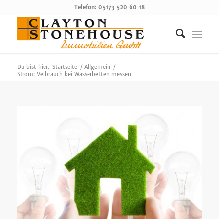
Telefon: 05173 520 60 18
Du bist hier:
Startseite
/
Allgemein
/
Strom: Verbrauch bei Wasserbetten messen