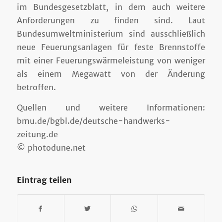
im Bundesgesetzblatt, in dem auch weitere
Anforderungen zu finden sind. Laut
Bundesumweltministerium sind ausschließlich
neue Feuerungsanlagen für feste Brennstoffe
mit einer Feuerungswärmeleistung von weniger
als einem Megawatt von der Änderung
betroffen.
Quellen und weitere Informationen:
bmu.de/bgbl.de/deutsche-handwerks-
zeitung.de
© photodune.net
Eintrag teilen