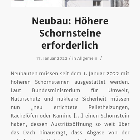
Neubau: Höhere
Schornsteine
erforderlich
/
/
17. Januar 2022
in
Allgemein
Neubauten müssen seit dem 1. Januar 2022 mit
höheren Schornsteinen ausgestattet werden.
Laut Bundesministerium für Umwelt,
Naturschutz und nukleare Sicherheit müssen
nun „neu errichtete Pelletheizungen,
Kachelöfen oder Kamine […] einen Schornstein
haben, dessen Austrittsöffnung so weit über
das Dach hinausragt, dass Abgase von der