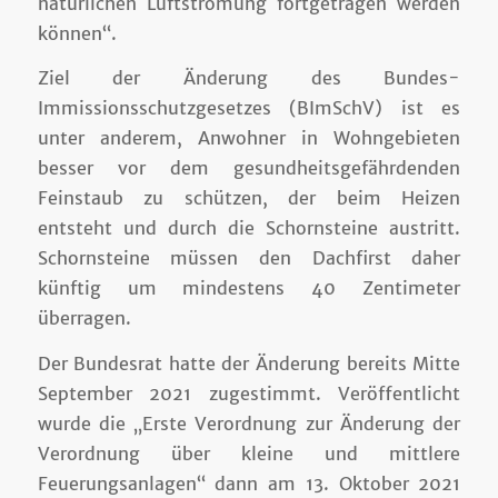
natürlichen Luftströmung fortgetragen werden
können“.
Ziel der Änderung des Bundes-
Immissionsschutzgesetzes (BImSchV) ist es
unter anderem, Anwohner in Wohngebieten
besser vor dem gesundheitsgefährdenden
Feinstaub zu schützen, der beim Heizen
entsteht und durch die Schornsteine austritt.
Schornsteine müssen den Dachfirst daher
künftig um mindestens 40 Zentimeter
überragen.
Der Bundesrat hatte der Änderung bereits Mitte
September 2021 zugestimmt. Veröffentlicht
wurde die „Erste Verordnung zur Änderung der
Verordnung über kleine und mittlere
Feuerungsanlagen“ dann am 13. Oktober 2021