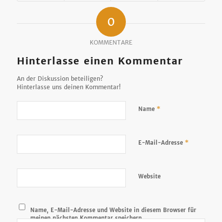
0
KOMMENTARE
Hinterlasse einen Kommentar
An der Diskussion beteiligen?
Hinterlasse uns deinen Kommentar!
*
Name
*
E-Mail-Adresse
Website
Name, E-Mail-Adresse und Website in diesem Browser für
meinen nächsten Kommentar speichern.